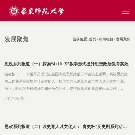
发展聚焦
当前位置:
首页
/
新闻栏目
/
发展聚焦
思政系列报道（一）探索“4+10+X”教学形式提升思想政治教育实效
编者按： 习近平总书记在全国高校思想政治工作会议上强调，高校思想政
治工作关系高校培养什么样的人、如何培养人以及为谁培养人这个根本问题。
当下，时代的多样选择性和开放包容性，使得改革和创新高校思政工作，...
2017-06-13
思政系列报道（二）以史育人以文化人：“青史杯”历史剧系列活动获全国奖项