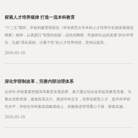
探索人才培养规律 打造一流本科教育
“十二五”期间，学校积极贯彻落实《华东师范大学本科人才培养中长期发展规划
纲要》精神，认真践行“智慧的创获，品性的陶熔，民族和社会的发展”的办学理
念，弘扬“强化基础，注重个性”的人才培养传统，坚持以提高...
2016-05-10
深化学部制改革，完善内部治理体系
近些年,学校紧紧把握高等教育发展趋势，着力通过综合改革提高教育质量。为
整合优势资源，激发院系活力、推进学科交叉，培养创新型人才，提升科学研
究水平，学校在学科集群战略基础上，积极推进管理重心下移，探索实施...
2016-05-10