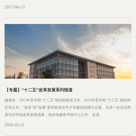
2017-06-13
【专题】“十二五”改革发展系列报道
编者按：2015年是学校“十二五”规划的收官之年，2016年是学校“十三五”规划的
开局之年，“改革”和“发展”是学校高水平大学建设的两大主题。为进一步总结和
展示好学校改革发展成果，更好地服务学校中心工作、促进...
2016-05-11