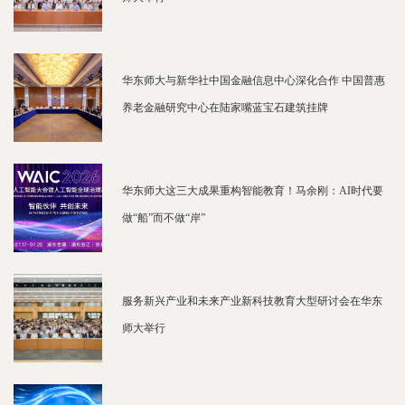
华东师大与新华社中国金融信息中心深化合作 中国普惠
养老金融研究中心在陆家嘴蓝宝石建筑挂牌
华东师大这三大成果重构智能教育！马余刚：AI时代要
做“船”而不做“岸”
服务新兴产业和未来产业新科技教育大型研讨会在华东
师大举行