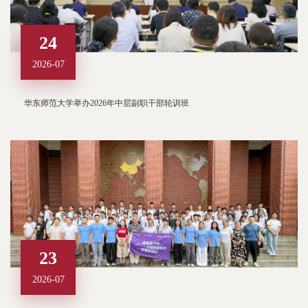
24
2026-07
华东师范大学举办2026年中层副职干部轮训班
23
2026-07