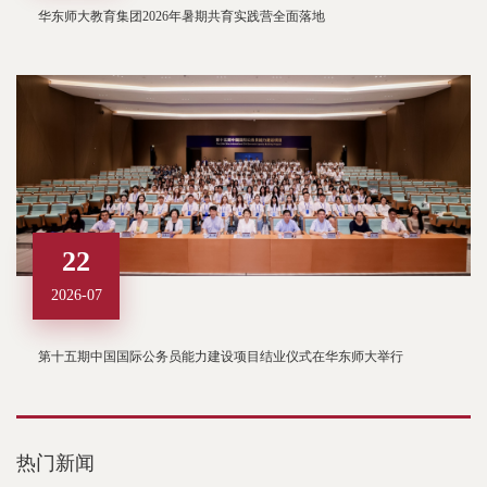
华东师大教育集团2026年暑期共育实践营全面落地
22
2026-07
第十五期中国国际公务员能力建设项目结业仪式在华东师大举行
热门新闻