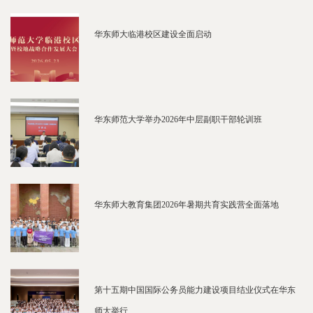
华东师大临港校区建设全面启动
华东师范大学举办2026年中层副职干部轮训班
华东师大教育集团2026年暑期共育实践营全面落地
第十五期中国国际公务员能力建设项目结业仪式在华东
师大举行