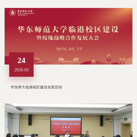
24
2026-05
华东师大临港校区建设全面启动