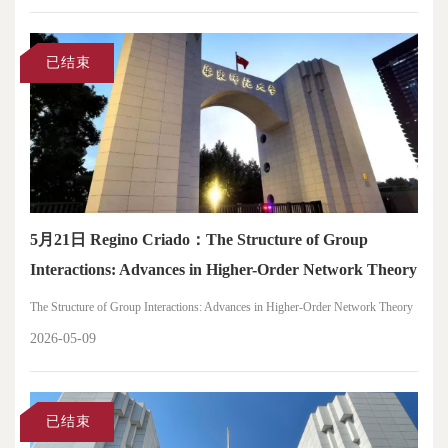
已结束
5月21日 Regino Criado：The Structure of Group
Interactions: Advances in Higher-Order Network Theory
The Structure of Group Interactions: Advances in Higher-Order Network Theory
2026-05-09
已结束