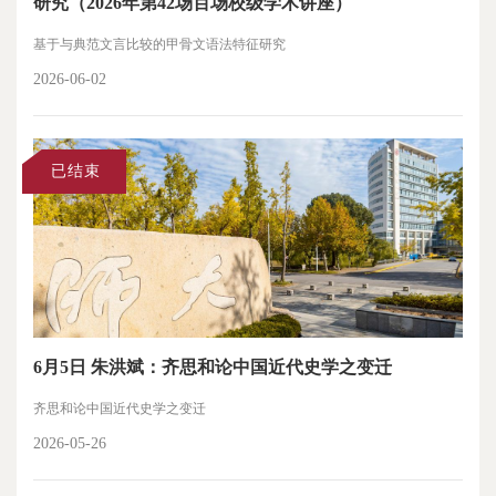
研究（2026年第42场百场校级学术讲座）
基于与典范文言比较的甲骨文语法特征研究
2026-06-02
已结束
6月5日 朱洪斌：齐思和论中国近代史学之变迁
齐思和论中国近代史学之变迁
2026-05-26