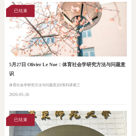
已结束
5月27日 Olivier Le Noe：体育社会学研究方法与问题意
识
体育社会学研究方法与问题意识#系列讲座三
2026-05-26
已结束