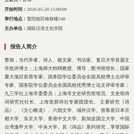
开始时间：
2026-05-20 15:00:00
举行地点：
普陀校区格致楼240
主办单位：
国际汉语文化学院
报告人简介
曹旭，当代学者、诗人、散文家、书法家。复旦大学首届文
学批评博士；上海师大特聘教授、博导，图书馆馆长；国家
重大项目首席专家。国务院学位委员会全国高校博士点评审
专家、国务院学位委员会全国高校优秀博士论文评审专家；
九三学社上海市委委员；上海市文史研究馆馆员、文史馆诗
词研究社社长、上海觉群诗社专家团团长。 主要研究《诗
品》、《文心雕龙》、六朝文学、域外汉学。曾客座日本京
都大学、东京大学、香港中文大学、新加波国立大学、中国
台湾逢甲大学、中央大学。其《诗品》系列研究，享誉国际