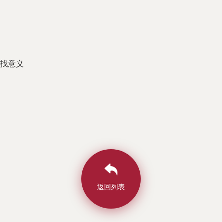
找意义
返回列表