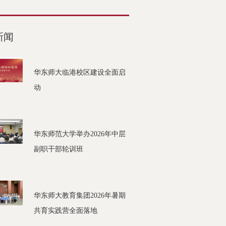
新闻
华东师大临港校区建设全面启
动
华东师范大学举办2026年中层
副职干部轮训班
华东师大教育集团2026年暑期
共育实践营全面落地