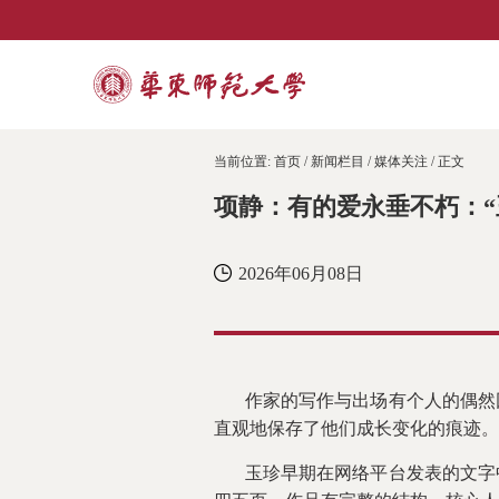
当前位置:
首页
/
新闻栏目
/
媒体关注
/ 正文
项静：有的爱永垂不朽：“
2026年06月08日
作家的写作与出场有个人的偶然
直观地保存了他们成长变化的痕迹。
玉珍早期在网络平台发表的文字