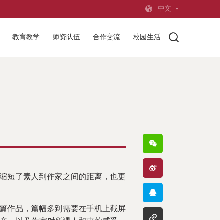
中文
教育教学
师资队伍
合作交流
校园生活
缩短了素人到作家之间的距离，也更
篇作品，篇幅多到需要在手机上截屏