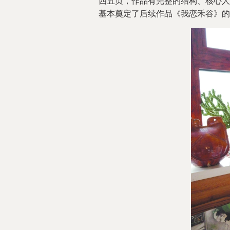
四五页，作品有完整的结构、核心人
基本奠定了后续作品《我恋禾谷》的