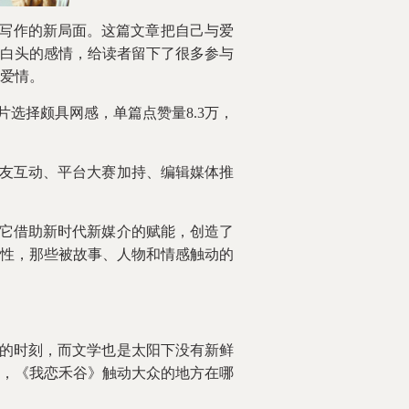
络写作的新局面。这篇文章把自己与爱
白头的感情，给读者留下了很多参与
爱情。
选择颇具网感，单篇点赞量8.3万，
友互动、平台大赛加持、编辑媒体推
它借助新时代新媒介的赋能，创造了
性，那些被故事、人物和情感触动的
的时刻，而文学也是太阳下没有新鲜
，《我恋禾谷》触动大众的地方在哪