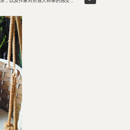
亲，以及作家对所遇人和事的感受，