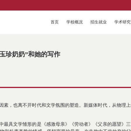
首页
学校概况
招生就业
学术研究
玉珍奶奶”和她的写作
因素，也离不开时代和文学氛围的塑造。新媒体时代，从物理上
中最具文学雏形的是《感激母亲》《劳动者》《父亲的愿望》三