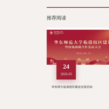
推荐阅读
24
2026-05
华东师大临港校区建设全面启动