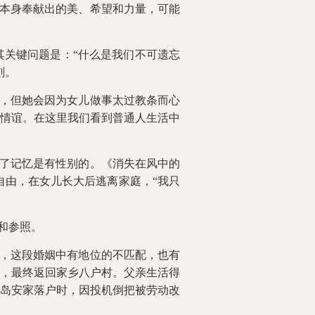
本身奉献出的美、希望和力量，可能
其关键问题是：“什么是我们不可遗忘
刻。
，但她会因为女儿做事太过教条而心
情谊。在这里我们看到普通人生活中
了记忆是有性别的。《消失在风中的
自由，在女儿长大后逃离家庭，“我只
和参照。
，这段婚姻中有地位的不匹配，也有
，最终返回家乡八户村。父亲生活得
岛安家落户时，因投机倒把被劳动改