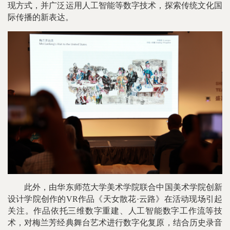
现方式，并广泛运用人工智能等数字技术，探索传统文化国
际传播的新表达。
此外，由华东师范大学美术学院联合中国美术学院创新
设计学院创作的VR作品《天女散花·云路》在活动现场引起
关注。作品依托三维数字重建、人工智能数字工作流等技
术，对梅兰芳经典舞台艺术进行数字化复原，结合历史录音