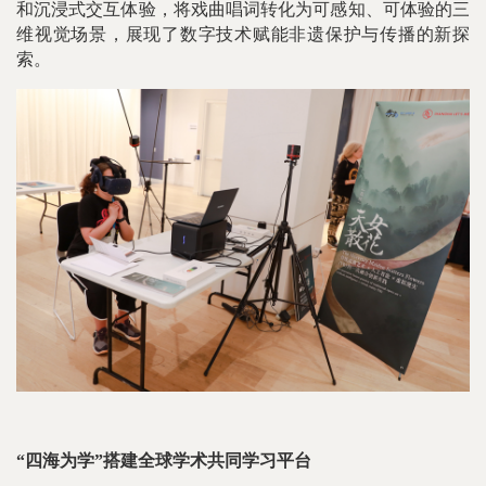
和沉浸式交互体验，将戏曲唱词转化为可感知、可体验的三
维视觉场景，展现了数字技术赋能非遗保护与传播的新探
索。
“四海为学”搭建全球学术共同学习平台