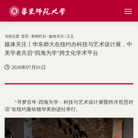
当前位置:
首页
/
新闻栏目
/
媒体关注
/ 正文
媒体关注丨华东师大在纽约办科技与艺术设计展，中
美学者共启“四海为学”跨文化学术平台
2026年07月01日
“寻梦百年·四海为学：科技与艺术设计展暨跨洋哲思对
话”在纽约曼哈顿华美协进社举行。