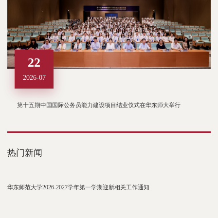
22
2026-07
第十五期中国国际公务员能力建设项目结业仪式在华东师大举行
热门新闻
华东师范大学2026-2027学年第一学期迎新相关工作通知