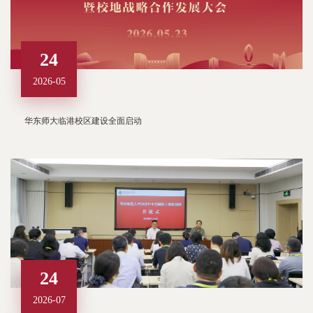
24
2026-05
华东师大临港校区建设全面启动
24
2026-07