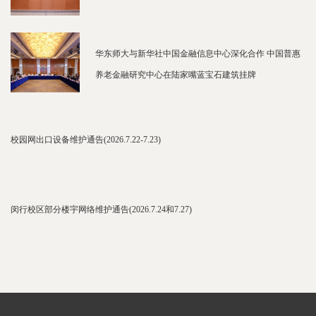
华东师大与新华社中国金融信息中心深化合作 中国普惠
养老金融研究中心在陆家嘴蓝宝石建筑挂牌
校园网出口设备维护通告(2026.7.22-7.23)
闵行校区部分楼宇网络维护通告(2026.7.24和7.27)