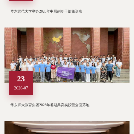
华东师范大学举办2026年中层副职干部轮训班
23
2026-07
华东师大教育集团2026年暑期共育实践营全面落地