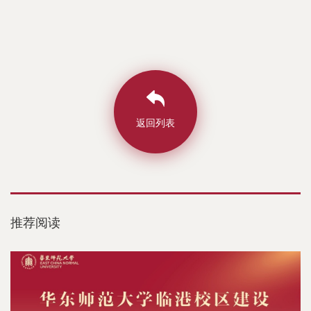
返回列表
推荐阅读