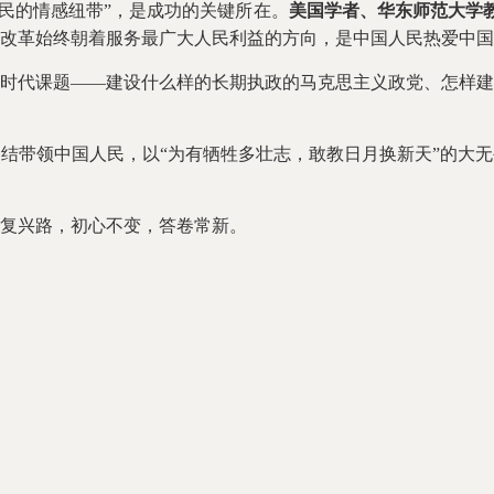
人民的情感纽带”，是成功的关键所在。
美国学者、华东师范大学教
改革始终朝着服务最广大人民利益的方向，是中国人民热爱中国
代课题——建设什么样的长期执政的马克思主义政党、怎样建
结带领中国人民，以“为有牺牲多壮志，敢教日月换新天”的大
复兴路，初心不变，答卷常新。