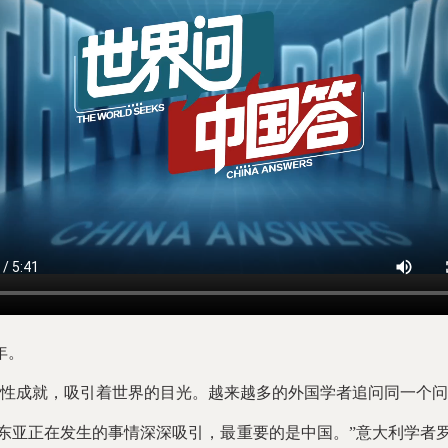
年。
成就，吸引着世界的目光。越来越多的外国学者追问同一个问
亚正在发生的事情深深吸引，最重要的是中国。”意大利学者罗