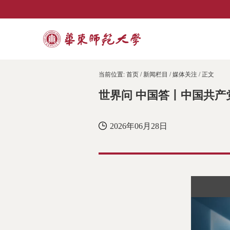
当前位置:
首页
/
新闻栏目
/
媒体关注
/ 正文
世界问 中国答丨中国共产
2026年06月28日