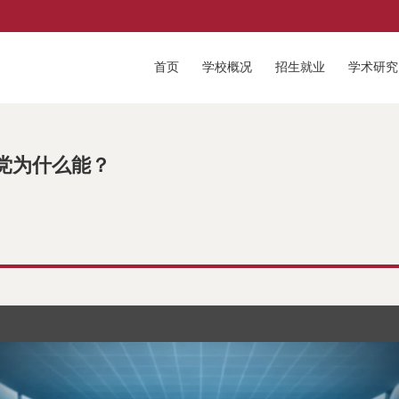
首页
学校概况
招生就业
学术研究
党为什么能？