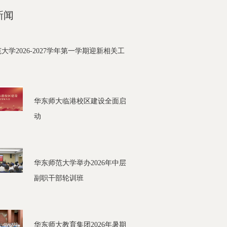
新闻
大学2026-2027学年第一学期迎新相关工
华东师大临港校区建设全面启
动
华东师范大学举办2026年中层
副职干部轮训班
华东师大教育集团2026年暑期