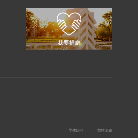
我要捐赠
学生邮箱
|
教师邮箱