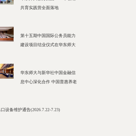
共育实践营全面落地
第十五期中国国际公务员能力
建设项目结业仪式在华东师大
举行
华东师大与新华社中国金融信
息中心深化合作 中国普惠养老
金融研究中心在陆家嘴蓝宝石
建筑挂牌
设备维护通告(2026.7.22-7.23)