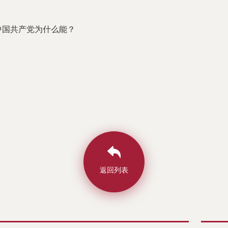
中国共产党为什么能？
返回列表