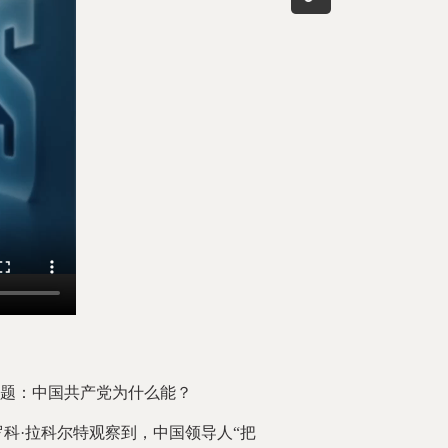
题：中国共产党为什么能？
科·拉科尔特观察到，中国领导人“把