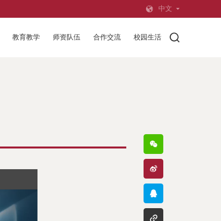
中文
教育教学
师资队伍
合作交流
校园生活