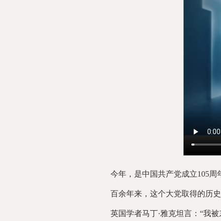
今年，是中国共产党成立105周
百余年来，这个大党取得的历史性
英国学者马丁·雅克坦言：“我被东