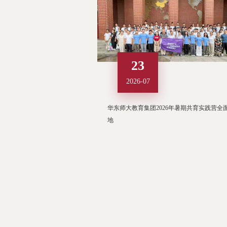
23
2026-07
华东师大教育集团2026年暑期共育实践营全
地