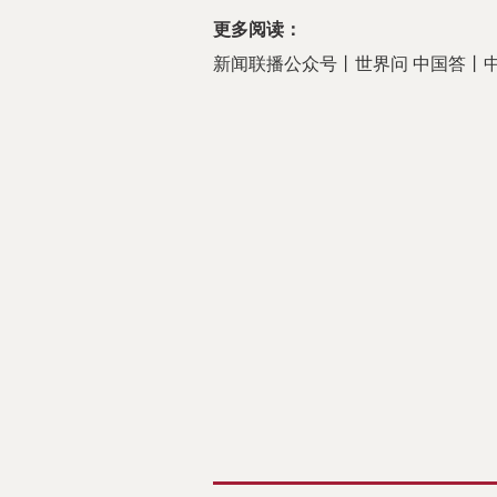
更多阅读：
新闻联播公众号丨
世界问 中国答丨