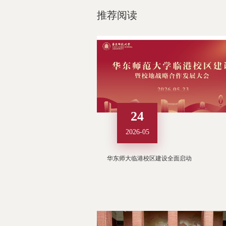
推荐阅读
24
2026-05
华东师大临港校区建设全面启动