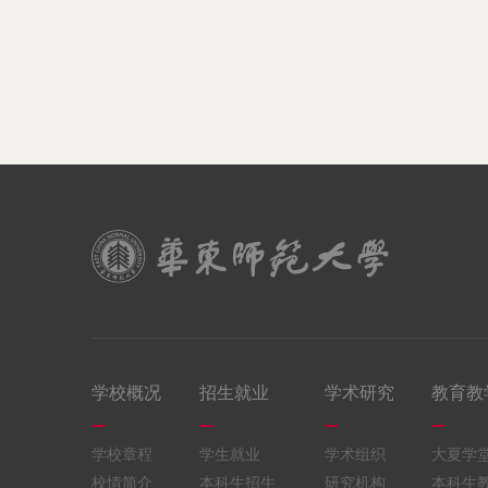
学校概况
招生就业
学术研究
教育教
学校章程
学生就业
学术组织
大夏学
校情简介
本科生招生
研究机构
本科生