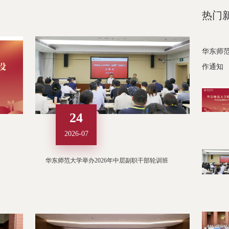
热门
华东师范
作通知
24
2026-07
华东师范大学举办2026年中层副职干部轮训班