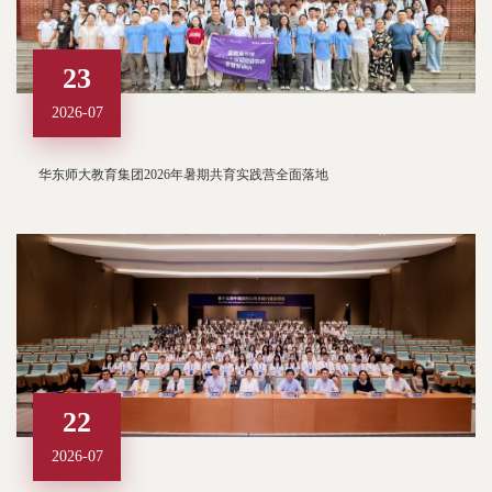
23
2026-07
华东师大教育集团2026年暑期共育实践营全面落地
22
2026-07