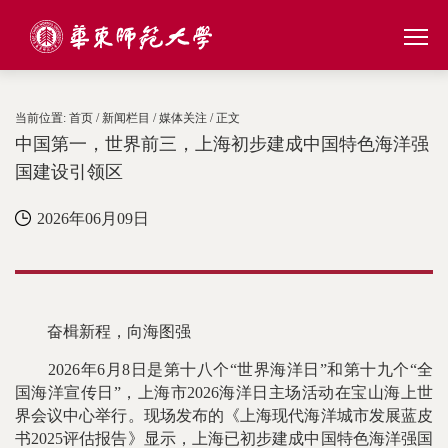
当前位置:
首页
/
新闻栏目
/
媒体关注
/ 正文
中国第一，世界前三，上海初步建成中国特色海洋强
国建设引领区
2026年06月09日
奋楫新程，向海图强
2026年6月8日是第十八个“世界海洋日”和第十九个“全
国海洋宣传日”，上海市2026海洋日主场活动在宝山海上世
界会议中心举行。现场发布的《上海现代海洋城市发展蓝皮
书2025评估报告》显示，上海已初步建成中国特色海洋强国