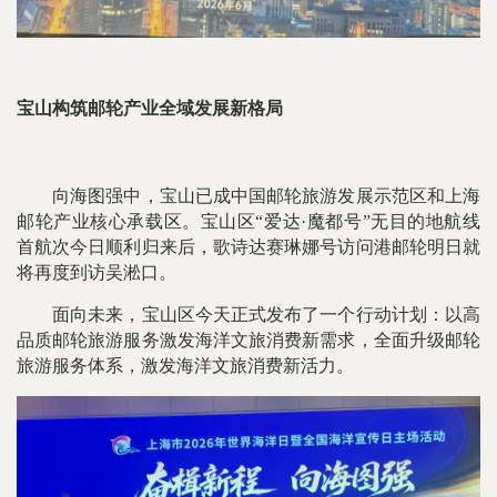
宝山构筑邮轮产业全域发展新格局
向海图强中，宝山已成中国邮轮旅游发展示范区和上海
邮轮产业核心承载区。宝山区“爱达·魔都号”无目的地航线
首航次今日顺利归来后，歌诗达赛琳娜号访问港邮轮明日就
将再度到访吴淞口。
面向未来，宝山区今天正式发布了一个行动计划：以高
品质邮轮旅游服务激发海洋文旅消费新需求，全面升级邮轮
旅游服务体系，激发海洋文旅消费新活力。