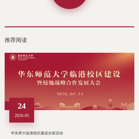
推荐阅读
24
2026-05
华东师大临港校区建设全面启动