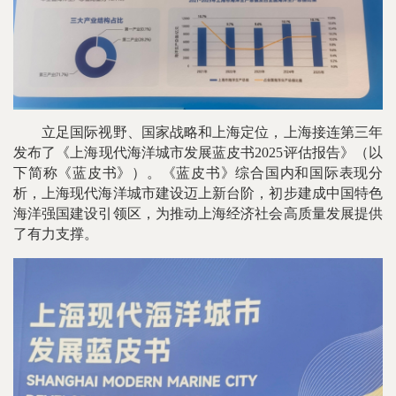
立足国际视野、国家战略和上海定位，上海接连第三年
发布了《上海现代海洋城市发展蓝皮书2025评估报告》（以
下简称《蓝皮书》）。《蓝皮书》综合国内和国际表现分
析，上海现代海洋城市建设迈上新台阶，初步建成中国特色
海洋强国建设引领区，为推动上海经济社会高质量发展提供
了有力支撑。