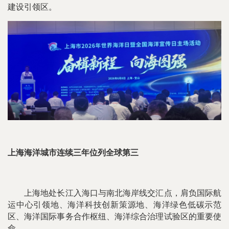
建设引领区。
上海海洋城市连续三年位列全球第三
上海地处长江入海口与南北海岸线交汇点，肩负国际航
运中心引领地、海洋科技创新策源地、海洋绿色低碳示范
区、海洋国际事务合作枢纽、海洋综合治理试验区的重要使
命。