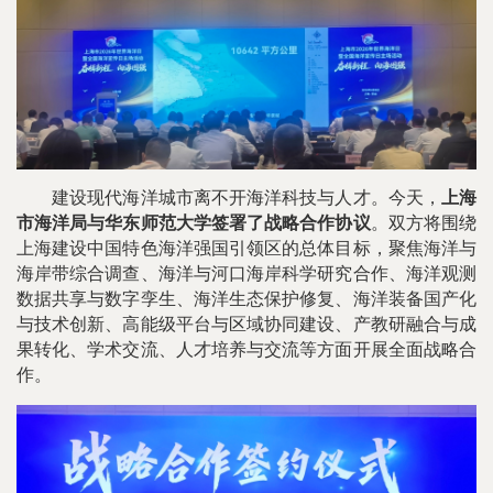
建设现代海洋城市离不开海洋科技与人才。今天，
上海
市海洋局与华东师范大学签署了战略合作协议
。双方将围绕
上海建设中国特色海洋强国引领区的总体目标，聚焦海洋与
海岸带综合调查、海洋与河口海岸科学研究合作、海洋观测
数据共享与数字孪生、海洋生态保护修复、海洋装备国产化
与技术创新、高能级平台与区域协同建设、产教研融合与成
果转化、学术交流、人才培养与交流等方面开展全面战略合
作。