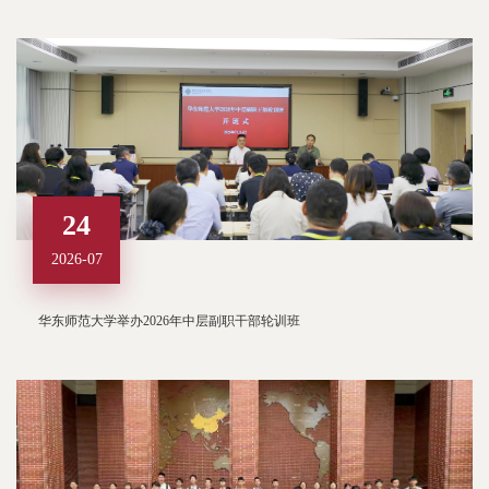
24
2026-07
华东师范大学举办2026年中层副职干部轮训班