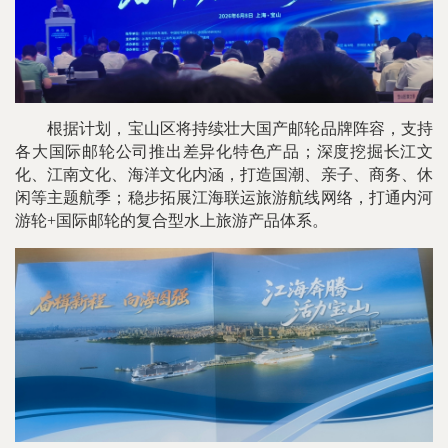
根据计划，宝山区将持续壮大国产邮轮品牌阵容，支持
各大国际邮轮公司推出差异化特色产品；深度挖掘长江文
化、江南文化、海洋文化内涵，打造国潮、亲子、商务、休
闲等主题航季；稳步拓展江海联运旅游航线网络，打通内河
游轮+国际邮轮的复合型水上旅游产品体系。