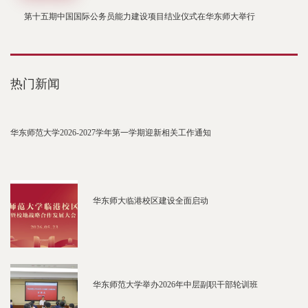
第十五期中国国际公务员能力建设项目结业仪式在华东师大举行
热门新闻
华东师范大学2026-2027学年第一学期迎新相关工作通知
华东师大临港校区建设全面启动
华东师范大学举办2026年中层副职干部轮训班