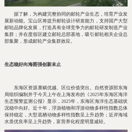
据了解，为构建完整协同的邮轮产业生态，培育产业发
展新动能。宝山区将提升邮轮设计研发能力，支持国产大型
邮轮品牌化发展，打造具有全球竞争力的邮轮研发制造产业
集群；并在度假区建立邮轮总部基地，吸引邮轮相关企业总
部集聚，形成邮轮产业集群效应。
生态稳好向海图强创新未止
东海区资源禀赋优越、区位价值突出。自然资源部东海
局组织编制并于今天上午在上海发布的《2025年东海区海洋
生态预警监测公报》显示，2025年，东海区海洋生态基础状
况稳中向好。近十年，浮游植物和浮游动物多样性指数总体
保持稳定，大型底栖动物多样性指数呈上升趋势；近岸海域
水质优良率呈上升趋势，富营养化程度明显减轻。