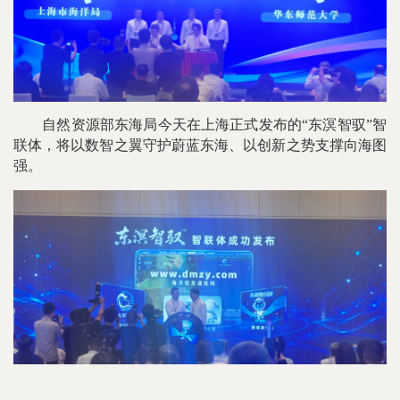
自然资源部东海局今天在上海正式发布的“东溟智驭”智
联体，将以数智之翼守护蔚蓝东海、以创新之势支撑向海图
强。