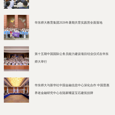
华东师大教育集团2026年暑期共育实践营全面落地
第十五期中国国际公务员能力建设项目结业仪式在华东
师大举行
华东师大与新华社中国金融信息中心深化合作 中国普惠
养老金融研究中心在陆家嘴蓝宝石建筑挂牌