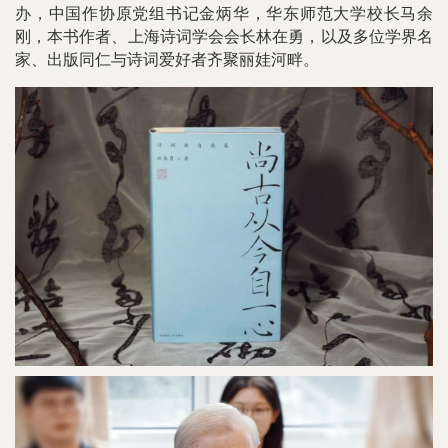
办，中国作协原党组书记金炳华，华东师范大学校长马余
刚，本书作者、上海诗词学会会长林在勇，以及多位学界名
家、出版同仁与诗词爱好者齐聚丽娃河畔。