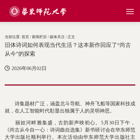
当前位置:
首页
/
新闻栏目
/
媒体关注
/ 正文
旧体诗词如何表现当代生活？这本新作回应了“尚古
从今”的探索
2026年06月02日
诗集题材广泛，涵盖北斗导航、神舟飞船等国家科技成
就，在人工智能时代彰显出独属于人的灵明神思。
丽娃河畔雅集盛，古韵新声映初心。5月30日下午，
《尚古从今自一心：诗词曲自选集》新书研讨会在华东师范
大学出版社顺利举行。本次活动由华东师范大学出版社主