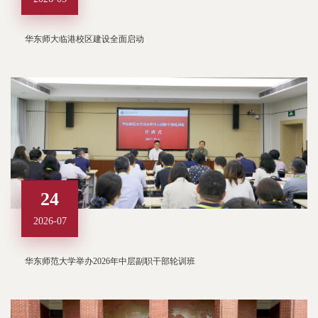
华东师大临港校区建设全面启动
24
2026-07
华东师范大学举办2026年中层副职干部轮训班