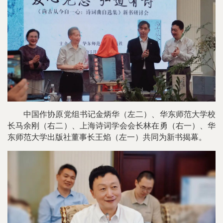
中国作协原党组书记金炳华（左二）、华东师范大学校
长马余刚（右二）、上海诗词学会会长林在勇（右一）、华
东师范大学出版社董事长王焰（左一）共同为新书揭幕。