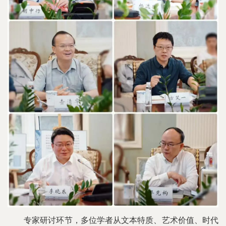
专家研讨环节，多位学者从文本特质、艺术价值、时代