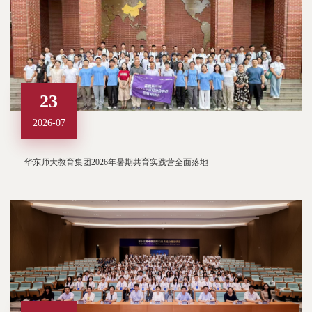
23
2026-07
华东师大教育集团2026年暑期共育实践营全面落地