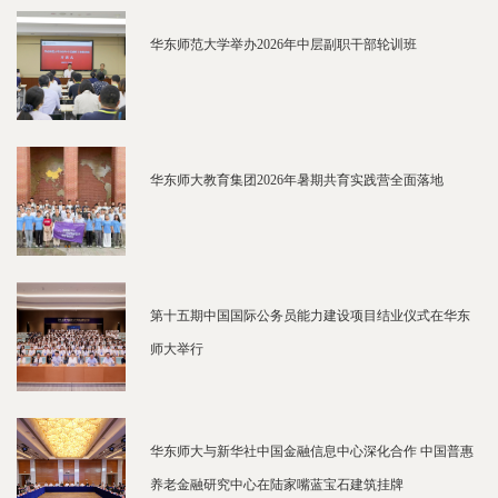
华东师范大学举办2026年中层副职干部轮训班
华东师大教育集团2026年暑期共育实践营全面落地
第十五期中国国际公务员能力建设项目结业仪式在华东
师大举行
华东师大与新华社中国金融信息中心深化合作 中国普惠
养老金融研究中心在陆家嘴蓝宝石建筑挂牌