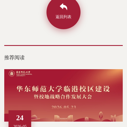
返回列表
推荐阅读
24
2026-05