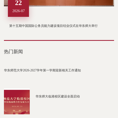
22
2026-07
第十五期中国国际公务员能力建设项目结业仪式在华东师大举行
热门新闻
华东师范大学2026-2027学年第一学期迎新相关工作通知
华东师大临港校区建设全面启动