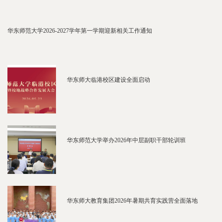
华东师范大学2026-2027学年第一学期迎新相关工作通知
华东师大临港校区建设全面启动
华东师范大学举办2026年中层副职干部轮训班
华东师大教育集团2026年暑期共育实践营全面落地