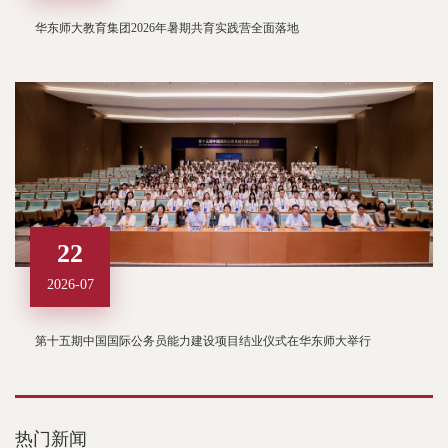
华东师大教育集团2026年暑期共育实践营全面落地
22
2026-07
第十五期中国国际公务员能力建设项目结业仪式在华东师大举行
热门新闻