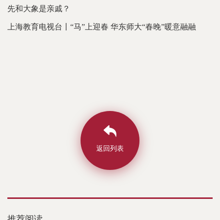
先和大象是亲戚？
上海教育电视台丨“马”上迎春 华东师大“春晚”暖意融融
返回列表
推荐阅读