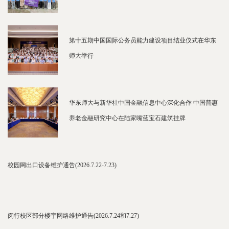
第十五期中国国际公务员能力建设项目结业仪式在华东
师大举行
华东师大与新华社中国金融信息中心深化合作 中国普惠
养老金融研究中心在陆家嘴蓝宝石建筑挂牌
校园网出口设备维护通告(2026.7.22-7.23)
闵行校区部分楼宇网络维护通告(2026.7.24和7.27)