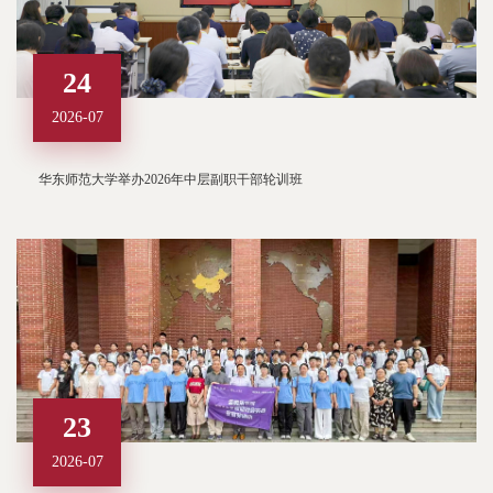
24
2026-07
华东师范大学举办2026年中层副职干部轮训班
23
2026-07