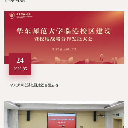
24
2026-05
华东师大临港校区建设全面启动