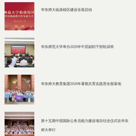
华东师大临港校区建设全面启动
华东师范大学举办2026年中层副职干部轮训班
华东师大教育集团2026年暑期共育实践营全面落地
第十五期中国国际公务员能力建设项目结业仪式在华东
师大举行