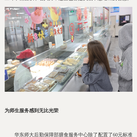
为师生服务感到无比光荣
华东师大后勤保障部膳食服务中心除了配置了60元标准