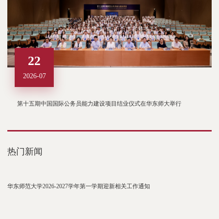
22
2026-07
第十五期中国国际公务员能力建设项目结业仪式在华东师大举行
热门新闻
华东师范大学2026-2027学年第一学期迎新相关工作通知