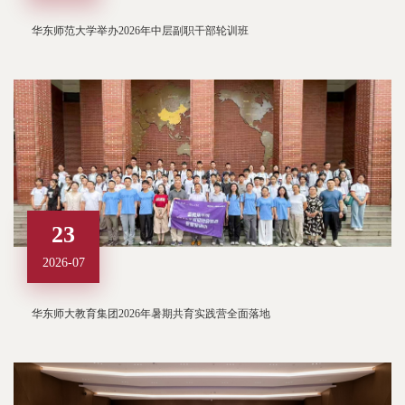
华东师范大学举办2026年中层副职干部轮训班
23
2026-07
华东师大教育集团2026年暑期共育实践营全面落地