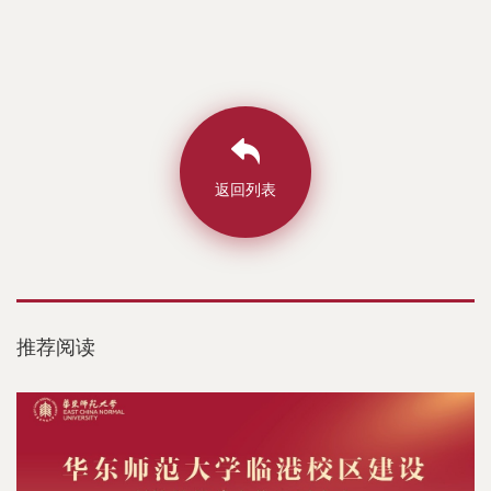
返回列表
推荐阅读