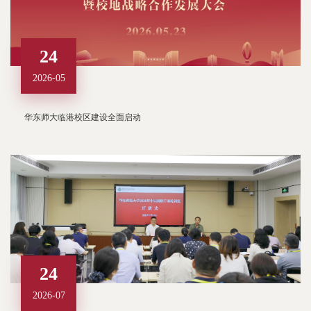
24
2026-05
华东师大临港校区建设全面启动
24
2026-07