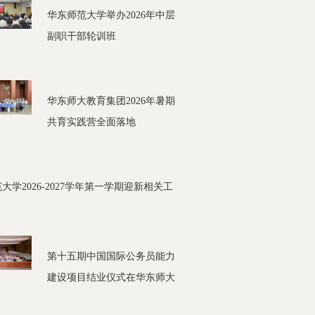
华东师范大学举办2026年中层
副职干部轮训班
华东师大教育集团2026年暑期
共育实践营全面落地
大学2026-2027学年第一学期迎新相关工
第十五期中国国际公务员能力
建设项目结业仪式在华东师大
举行