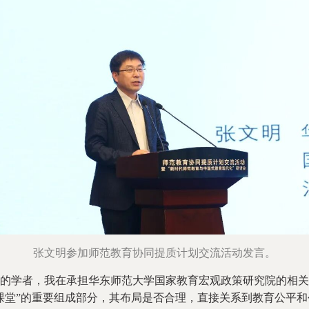
张文明参加师范教育协同提质计划交流活动发言。
学者，我在承担华东师范大学国家教育宏观政策研究院的相关
课堂”的重要组成部分，其布局是否合理，直接关系到教育公平