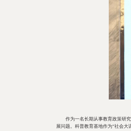
作为一名长期从事教育政策研究的
展问题。科普教育基地作为“社会大