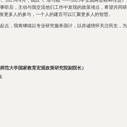
2025年4月，我以《“准与稳”——2025年全国两会精神传
事听后，主动与我交流他们工作中发现的政策堵点，希望共同研
激发更多人的参与，一个人的建言可以汇聚更多人的智慧。
点，我将继续以专业研究服务国计，以赤诚情怀关注民生，为
师范大学国家教育宏观政策研究院副院长
）
版