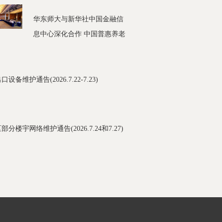
华东师大与新华社中国金融信
息中心深化合作 中国普惠养老
金融研究中心在陆家嘴蓝宝石
建筑挂牌
设备维护通告(2026.7.22-7.23)
分楼宇网络维护通告(2026.7.24和7.27)