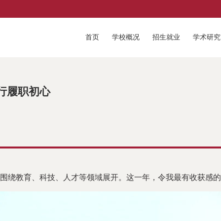
首页
学校概况
招生就业
学术研究
行履职初心
围绕教育、科技、人才等领域展开。这一年，令我最有收获感的