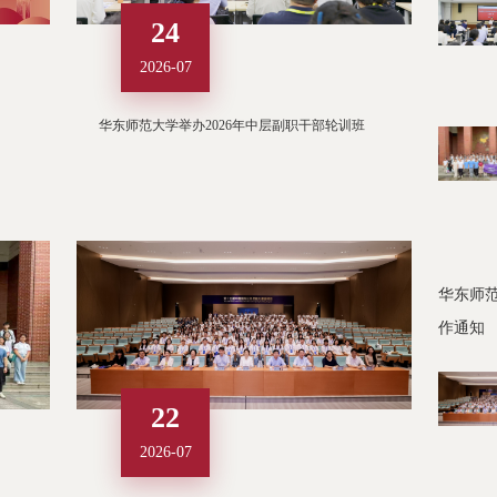
24
2026-07
华东师范大学举办2026年中层副职干部轮训班
华东师范
作通知
22
2026-07