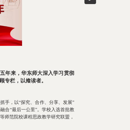
。五年来，华东师大深入学习贯彻
顾专栏，以飨读者。
手，以“探究、合作、分享、发展”
融合“最后一公里”。学校入选首批教
等师范院校课程思政教学研究联盟，