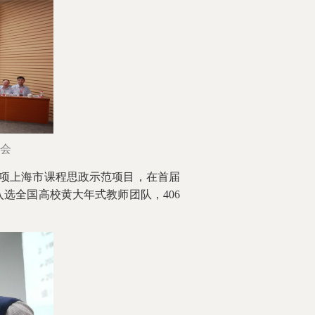
会
9项上海市课程思政示范项目，在首届
选全国高校黄大年式教师团队，406