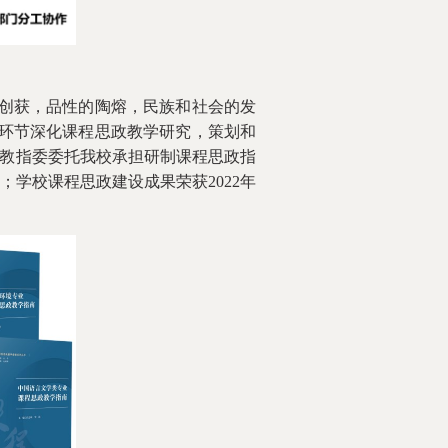
的创获，品性的陶熔，民族和社会的发
环节深化课程思政教学研究，策划和
理教指委委托我校承担研制课程思政指
；学校课程思政建设成果荣获2022年