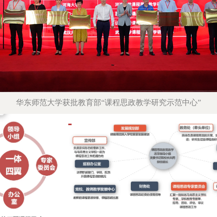
华东师范大学获批教育部“课程思政教学研究示范中心”