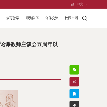
中文
教育教学
师资队伍
合作交流
校园生活
论课教师座谈会五周年以