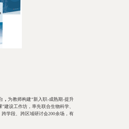
台
，
为教师构建“新入职-成熟期-提升
课”建设工作坊，率先联合生物科学、
跨学段、跨区域研讨会200余场，有