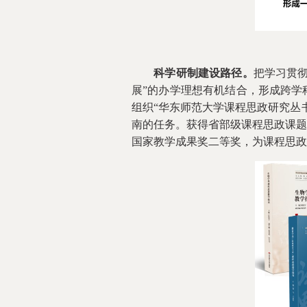
科学研制建设路径。
把学习贯
展”的办学理想有机结合，形成跨学
组织“华东师范大学课程思政研究丛
南的任务。获得省部级课程思政课题支
国家教学成果奖二等奖，为课程思政