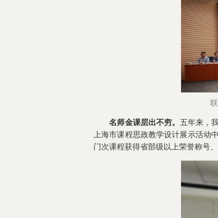
联
名师金课层出不穷。
五年来，我
上海市课程思政教学设计展示活动中
门次课程获得省部级以上荣誉称号、