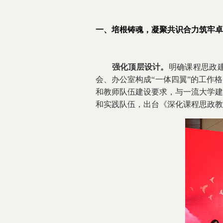
一、培根铸魂
，
凝聚共识合力筑牢卓
强化顶层设计。
明确课程思政
会、办公室构成“一体四翼”的工作
和教师队伍建设要求，与一流大学建
和实践队伍，出台《深化课程思政教