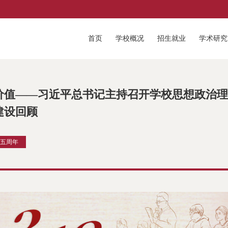
首页
学校概况
招生就业
学术研究
价值——习近平总书记主持召开学校思想政治理
建设回顾
话五周年