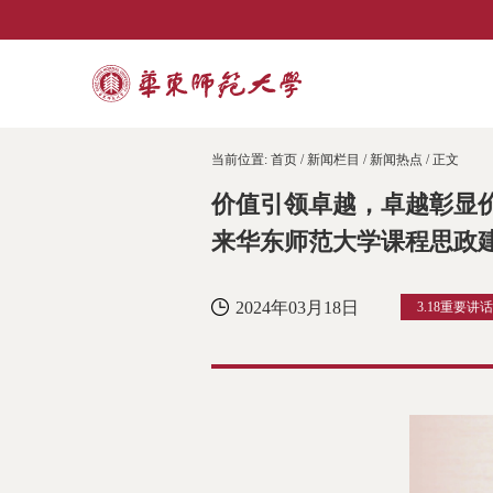
当前位置:
首页
/
新闻栏目
/
新闻热点
/ 正文
价值引领卓越，卓越彰显
来华东师范大学课程思政
2024年03月18日
3.18重要讲