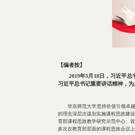
【编者按】
2019年3月18日，习近平
习近平总书记重要讲话精神，为
华东师范大学坚持价值引领卓越，卓
的理念深层次谋划实施课程思政建设
育部课程思政教学研究示范中心、首
多次在教育部层面的课程思政会议上