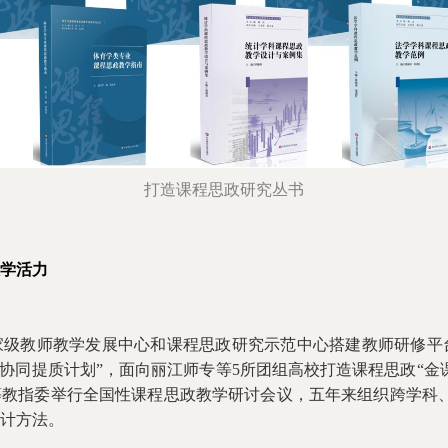
打造课程思政研究丛书
学活力
家级教师教学发展中心和课程思政研究示范中心搭建教师研修平
育协同提质计划”，面向丽江师专等5所团组高校打造课程思政“金
教指委举行全国性课程思政教学研讨会议，五年来组织跨学科、
计方法。