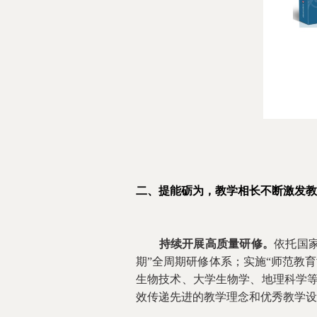
二、
提能砺为
，教学相长不断激发教
持续开展高质量研修。
依托国
期”全周期研修体系；实施“师范教
生物技术、大学生物学、地理科学等
效传递先进的教学理念和优秀教学设