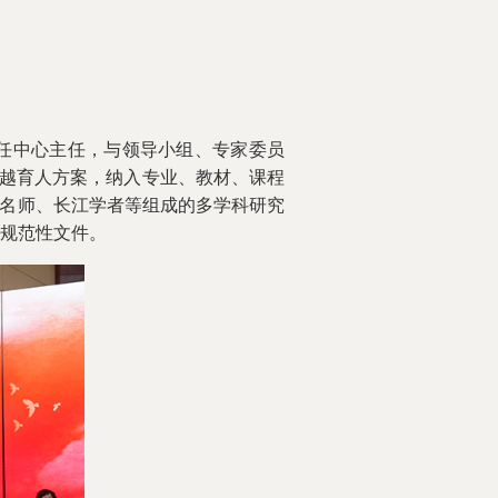
担任中心主任，与领导小组、专家委员
卓越育人方案，纳入专业、教材、课程
学名师、长江学者等组成的多学科研究
规范性文件。