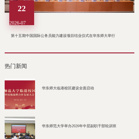
22
2026-07
第十五期中国国际公务员能力建设项目结业仪式在华东师大举行
热门新闻
华东师大临港校区建设全面启动
华东师范大学举办2026年中层副职干部轮训班