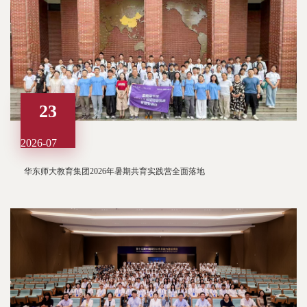
23
2026-07
华东师大教育集团2026年暑期共育实践营全面落地