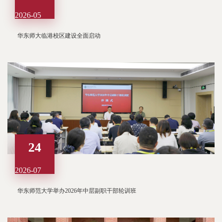
2026-05
华东师大临港校区建设全面启动
24
2026-07
华东师范大学举办2026年中层副职干部轮训班