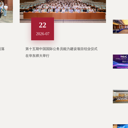
22
2026-07
面落
第十五期中国国际公务员能力建设项目结业仪式
在华东师大举行