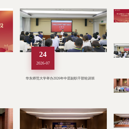
24
2026-07
华东师范大学举办2026年中层副职干部轮训班