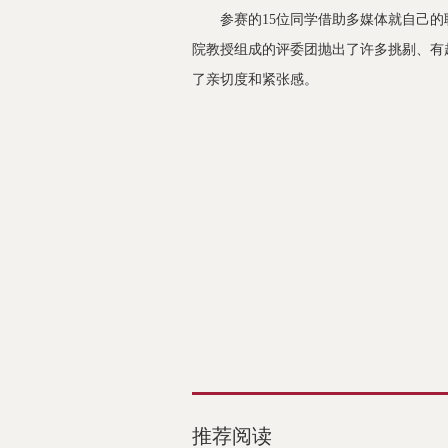
参赛的15位同学借助多媒体就自己的职
院教授组成的评委团抛出了许多挑剔、有
了亲切度和紧张感。
推荐阅读