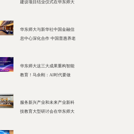
建设项目结业仪式在华东师大
举行
华东师大与新华社中国金融信
息中心深化合作 中国普惠养老
金融研究中心在陆家嘴蓝宝石
建筑挂牌
华东师大这三大成果重构智能
教育！马余刚：AI时代要做
“船”而不做“岸”
服务新兴产业和未来产业新科
技教育大型研讨会在华东师大
举行