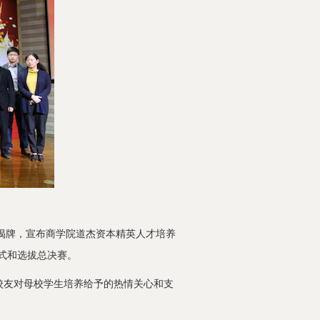
揭牌，宣布商学院道杰资本精英人才培养
式和选拔总决赛。
友对母校学生培养给予的热情关心和支