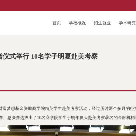
首页
学校概况
招生就业
学术研究
仪式举行 10名学子明夏赴美考察
的财富梦想基金资助商学院精英学生赴美考察活动，经过历时两个多月的征
决赛。总决赛选拔出了10名商学院学生于明年夏天赴美考察著名的金融机构