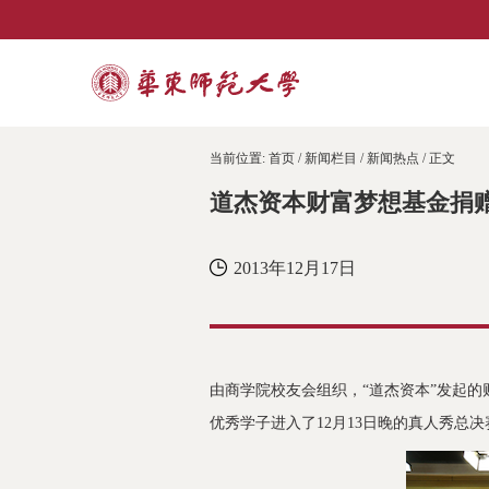
当前位置:
首页
/
新闻栏目
/
新闻热点
/ 正文
道杰资本财富梦想基金捐赠
2013年12月17日
由商学院校友会组织，“道杰资本”发起
优秀学子进入了12月13日晚的真人秀总