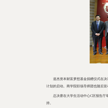
道杰资本财富梦想基金捐赠仪式在决赛前
计划的启动。商学院职场导师团也随后宣
总决赛在大学生活动中心C区报告厅举
持。