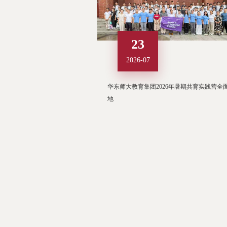
23
2026-07
华东师大教育集团2026年暑期共育实践营全
地