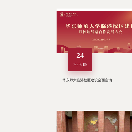
24
2026-05
华东师大临港校区建设全面启动