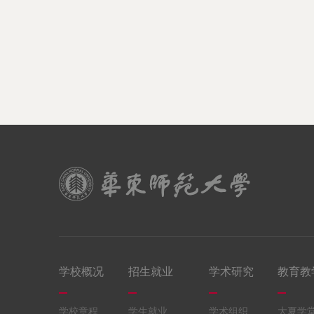
学校概况
招生就业
学术研究
教育教
学校章程
学生就业
学术组织
大夏学