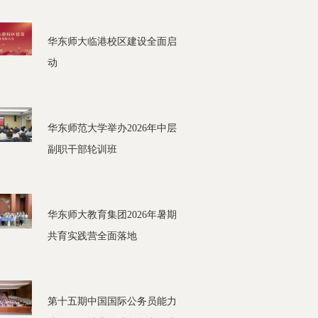
华东师大临港校区建设全面启
动
华东师范大学举办2026年中层
副职干部轮训班
华东师大教育集团2026年暑期
共育实践营全面落地
第十五期中国国际公务员能力