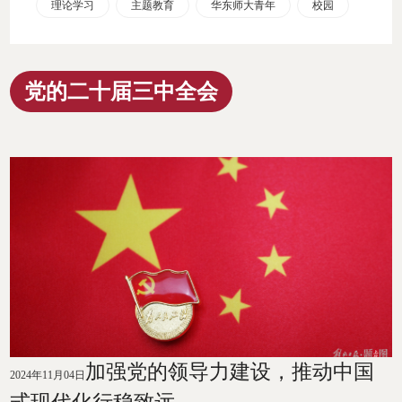
理论学习
主题教育
华东师大青年
校园
党的二十届三中全会
加强党的领导力建设，推动中国
2024年11月04日