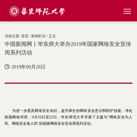
当前位置:
首页
/
新闻栏目
/ 正文
中国新闻网丨华东师大举办2019年国家网络安全宣传
周系列活动
2019年09月26日
为进一步普及网络安全知识，提升师生的网络安全意识和防护技能，净化
校园网络环境，9月16日至22日，华东师范大学开展了主题为“网络安全为人
民、网络安全靠人民”的国家网络安全宣传周系列活动。