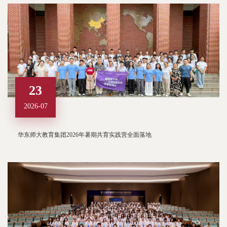
23
2026-07
华东师大教育集团2026年暑期共育实践营全面落地