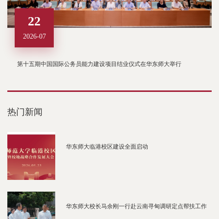
22
2026-07
第十五期中国国际公务员能力建设项目结业仪式在华东师大举行
热门新闻
华东师大临港校区建设全面启动
华东师大校长马余刚一行赴云南寻甸调研定点帮扶工作