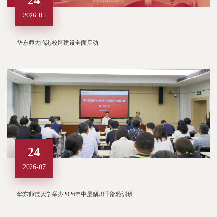
24
2026-05
华东师大临港校区建设全面启动
24
2026-07
华东师范大学举办2026年中层副职干部轮训班