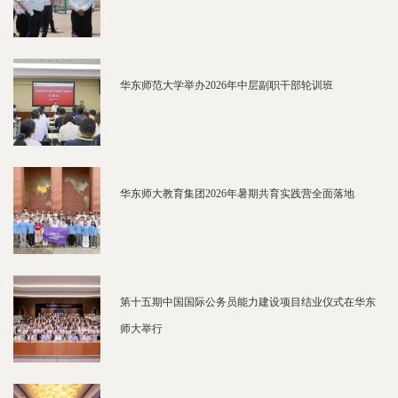
华东师范大学举办2026年中层副职干部轮训班
华东师大教育集团2026年暑期共育实践营全面落地
第十五期中国国际公务员能力建设项目结业仪式在华东
师大举行