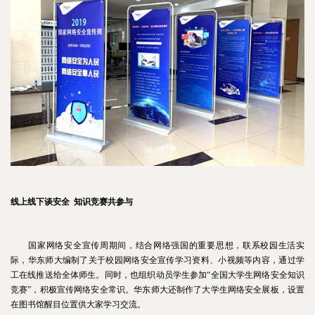
线上线下谈安全 知识竞赛共参与
国家网络安全宣传周期间，结合网络强国的重要思想，联系校园生活实
际，华东师大编制了关于校园网络安全宣传学习资料、小视频等内容，通过学
工在线推送给全体师生。同时，也组织动员学生参加“全国大学生网络安全知识
竞赛”，积极宣传网络安全常识。华东师大还制作了大学生网络安全展板，设置
在图书馆醒目位置供大家学习交流。