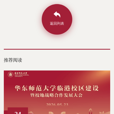
返回列表
推荐阅读