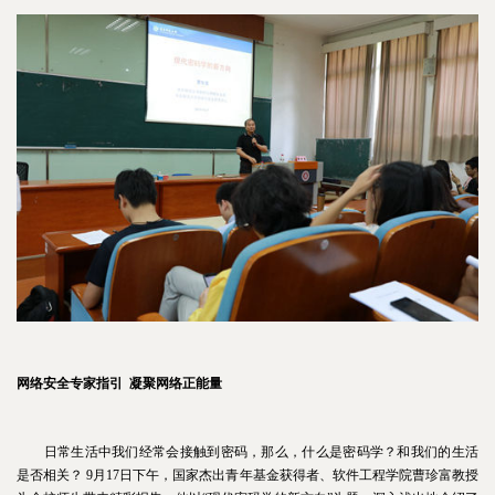
网络安全专家指引 凝聚网络正能量
日常生活中我们经常会接触到密码，那么，什么是密码学？和我们的生活
是否相关？ 9月17日下午，国家杰出青年基金获得者、软件工程学院曹珍富教授