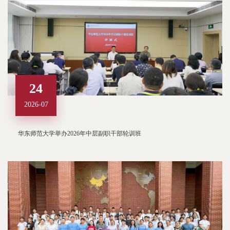
24
2026-07
华东师范大学举办2026年中层副职干部轮训班