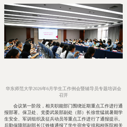
华东师范大学2026年6月学生工作例会暨辅导员专题培训会
召开
会议第一阶段，相关职能部门围绕近期重点工作进行通
报部署。保卫处、党委武装部副处（部）长徐世猛就暑期学
生安全、军训组织及征兵动员等重点工作进行了通报提示。
后勤保障部副部长江铁锋通报了学生宿舍安排和校医院相关