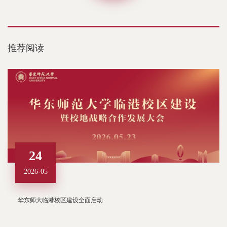
推荐阅读
24
2026-05
华东师大临港校区建设全面启动