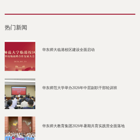
热门新闻
华东师大临港校区建设全面启动
华东师范大学举办2026年中层副职干部轮训班
华东师大教育集团2026年暑期共育实践营全面落地