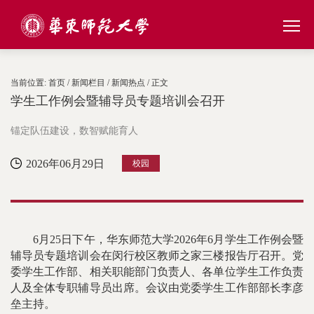
当前位置:
首页
/
新闻栏目
/
新闻热点
/ 正文
学生工作例会暨辅导员专题培训会召开
锚定队伍建设，数智赋能育人
2026年06月29日
校园
6月25日下午，华东师范大学2026年6月学生工作例会暨
辅导员专题培训会在闵行校区教师之家三楼报告厅召开。党
委学生工作部、相关职能部门负责人、各单位学生工作负责
人及全体专职辅导员出席。会议由党委学生工作部部长李彦
垒主持。