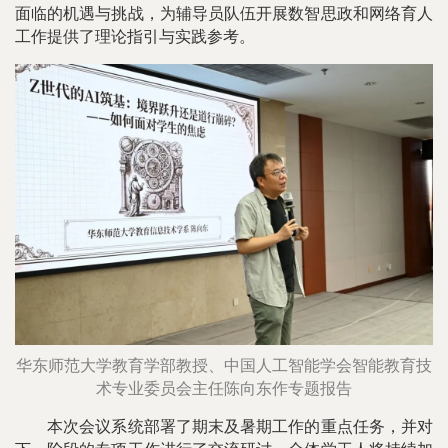
面临的机遇与挑战，为辅导员队伍开展数智思政和网络育人
工作提供了理论指引与实践参考。
华东师范大学教育学部教授、中国人工智能学会智能教育技
术专业委员会主任陈向东作专题报告
本次会议系统部署了期末及暑期工作的重点任务，并对