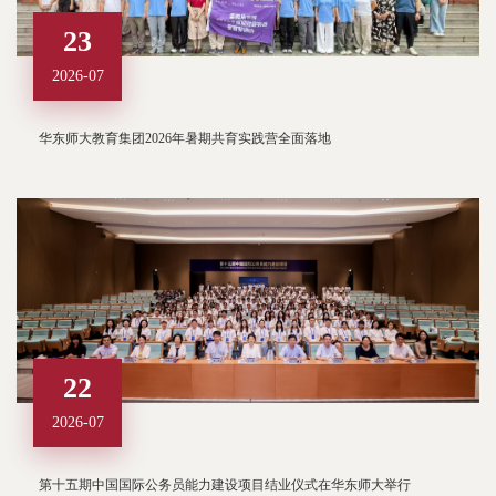
23
2026-07
华东师大教育集团2026年暑期共育实践营全面落地
22
2026-07
第十五期中国国际公务员能力建设项目结业仪式在华东师大举行