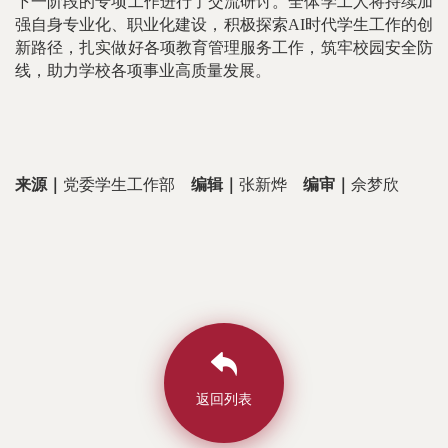
下一阶段的专项工作进行了交流研讨。全体学工人将持续加
强自身专业化、职业化建设，积极探索AI时代学生工作的创
新路径，扎实做好各项教育管理服务工作，筑牢校园安全防
线，助力学校各项事业高质量发展。
来源｜
党委学生工作部
编辑｜
张新烨
编审｜
佘梦欣
返回列表