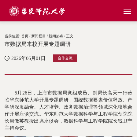
当前位置:
首页
/
新闻栏目
/
新闻热点
/ 正文
市数据局来校开展专题调研
2026年06月01日
合作交流
5月26日，上海市数据局党组成员、副局长高天一行莅
临华东师范大学开展专题调研，围绕数据要素价值释放、产
学研深度融合、人才培养、政务数据治理等领域深化校地合
作开展座谈交流。华东师范大学数据科学与工程学院创院院
长周傲英教授出席座谈会，数据科学与工程学院院长钱卫宁
主持会议。