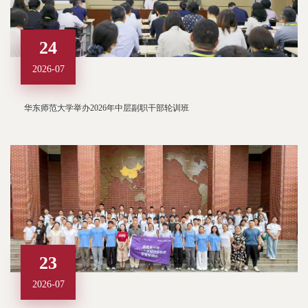
24
2026-07
华东师范大学举办2026年中层副职干部轮训班
23
2026-07