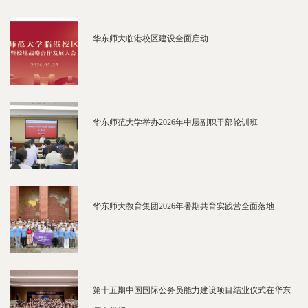
华东师大临港校区建设全面启动
华东师范大学举办2026年中层副职干部轮训班
华东师大教育集团2026年暑期共育实践营全面落地
第十五期中国国际公务员能力建设项目结业仪式在华东