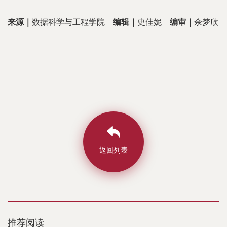
来源｜
数据科学与工程学院
编辑｜
史佳妮
编审｜
佘梦欣
返回列表
推荐阅读