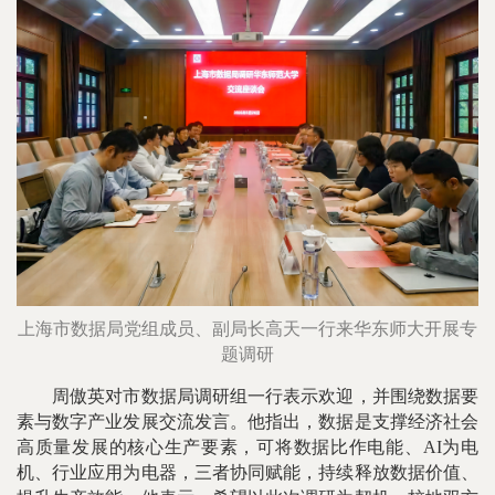
上海市数据局党组成员、副局长高天一行来华东师大开展专
题调研
周傲英对市数据局调研组一行表示欢迎，并围绕数据要
素与数字产业发展交流发言。他指出，数据是支撑经济社会
高质量发展的核心生产要素，可将数据比作电能、AI为电
机、行业应用为电器，三者协同赋能，持续释放数据价值、