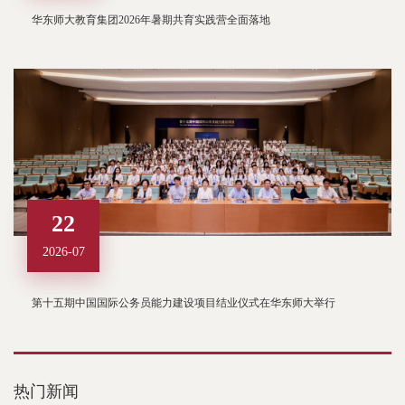
华东师大教育集团2026年暑期共育实践营全面落地
22
2026-07
第十五期中国国际公务员能力建设项目结业仪式在华东师大举行
热门新闻