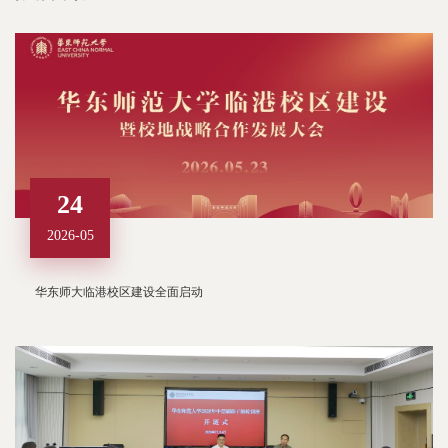
24
2026-05
华东师大临港校区建设全面启动