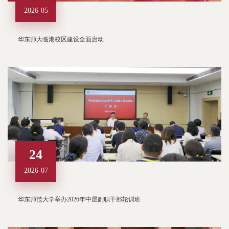
2026-05
华东师大临港校区建设全面启动
24
2026-07
华东师范大学举办2026年中层副职干部轮训班