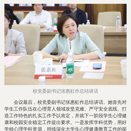
校党委副书记张惠虹作总结讲话
会议最后，校党委副书记张惠虹作总结讲话。她首先对
学生工作队伍在心理育人领域攻坚克难、严守安全底线、打
造工作特色的扎实工作予以肯定，并就下一阶段学生心理健
康和校园安全稳定工作提出要求。一是发挥学科优势，用好
学校心理学科资源，持续深化大学生心理健康教育工作的探