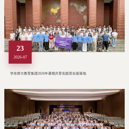
23
2026-07
华东师大教育集团2026年暑期共育实践营全面落地