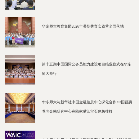
华东师大教育集团2026年暑期共育实践营全面落地
第十五期中国国际公务员能力建设项目结业仪式在华东
师大举行
华东师大与新华社中国金融信息中心深化合作 中国普惠
养老金融研究中心在陆家嘴蓝宝石建筑挂牌