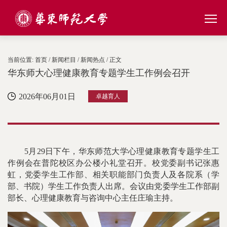
当前位置:
首页
/
新闻栏目
/
新闻热点
/ 正文
华东师大心理健康教育专题学生工作例会召开
2026年06月01日
卓越育人
5月29日下午，华东师范大学心理健康教育专题学生工
作例会在普陀校区办公楼小礼堂召开。校党委副书记张惠
虹，党委学生工作部、相关职能部门负责人及各院系（学
部、书院）学生工作负责人出席。会议由党委学生工作部副
部长、心理健康教育与咨询中心主任庄瑜主持。