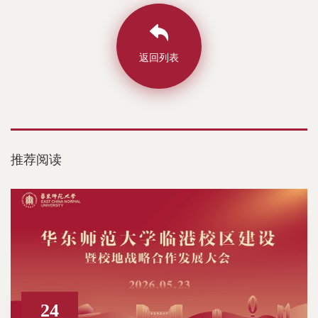
返回列表
推荐阅读
24