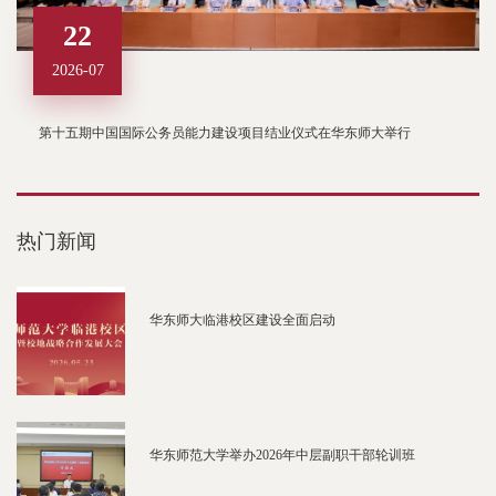
22
2026-07
第十五期中国国际公务员能力建设项目结业仪式在华东师大举行
热门新闻
华东师大临港校区建设全面启动
华东师范大学举办2026年中层副职干部轮训班