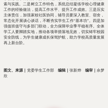
索与实践。二是树立工作特色，系统总结凝练学校心理健康
工作的经验做法，提高工作水平、提升工作成效。三是压实
主体责任，加强家校社医协同，辅导员要深入教室、宿舍，
常态化开展谈心谈话，不断夯实学生工作“基本功”。四是加
强值班值守与多部门联动，全力保障毕业季平稳有序。全体
学工人要脚踏实地，推动各项举措落地见效，切实铸牢校园
安全防线，为学生健康成长保驾护航，助力学校高质量发展
再上新台阶。
图文
、
来源｜
党委学生工作部
编辑｜
张新烨
编审｜
佘梦
欣