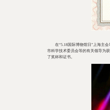
在“5.18国际博物馆日”上海主
市科学技术委员会等的有关领导为获
了奖杯和证书。