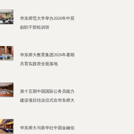
华东师范大学举办2026年中层
副职干部轮训班
华东师大教育集团2026年暑期
共育实践营全面落地
第十五期中国国际公务员能力
建设项目结业仪式在华东师大
举行
华东师大与新华社中国金融信