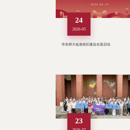
24
2026-05
华东师大临港校区建设全面启动
23
2026-07