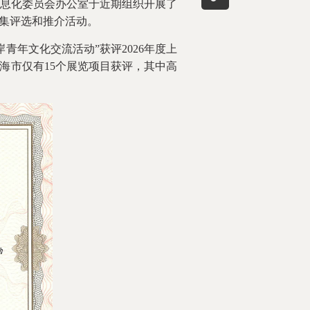
息化委员会办公室于近期组织开展了
征集评选和推介活动。
年文化交流活动”获评2026年度上
海市仅有15个展览项目获评，其中高