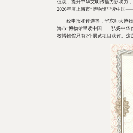
值观，提升中华文明传播力影响力，
2026年度上海市“博物馆里读中
经申报和评选等，华东师大博物馆“
海市“博物馆里读中国——弘扬中华
校博物馆只有2个展览项目获评。这