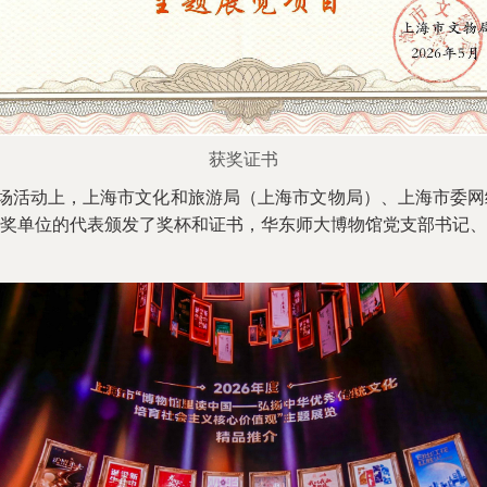
获奖证书
会场活动上，上海市文化和旅游局（上海市文物局）、上海市委
奖单位的代表颁发了奖杯和证书，华东师大博物馆党支部书记、