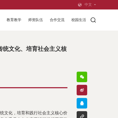
中文
教育教学
师资队伍
合作交流
校园生活
秀传统文化、培育社会主义核
统文化，培育和践行社会主义核心价