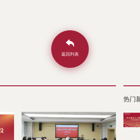
返回列表
热门