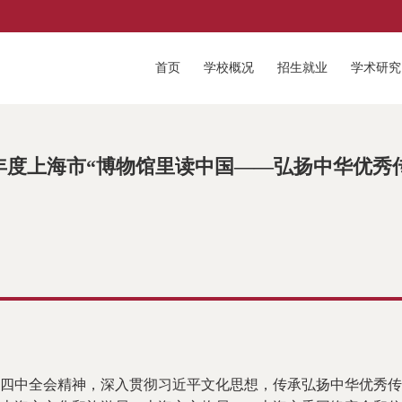
首页
学校概况
招生就业
学术研究
6年度上海市“博物馆里读中国——弘扬中华优
中全会精神，深入贯彻习近平文化思想，传承弘扬中华优秀传