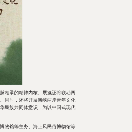
脉相承的精神内核。展览还将联动两
系。同时，还将开展海峡两岸青年文化
华民族共同体意识，为以中国式现代
博物馆等主办、海上风民俗博物馆等