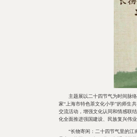
主题展以二十四节气为时间脉络，
家“上海市特色茶文化小学”的师生
交流活动，增强文化认同和情感联结
化全面推进强国建设、民族复兴伟业
“长物寄闲：二十四节气里的江南