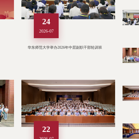
24
2026-07
华东师范大学举办2026年中层副职干部轮训班
22
2026-07