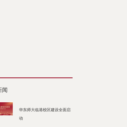
新闻
华东师大临港校区建设全面启
动