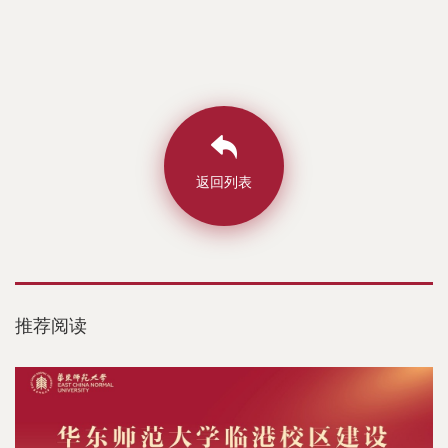
返回列表
推荐阅读