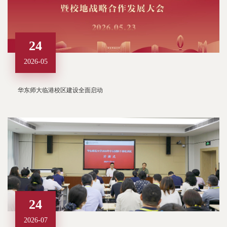
24
2026-05
华东师大临港校区建设全面启动
24
2026-07