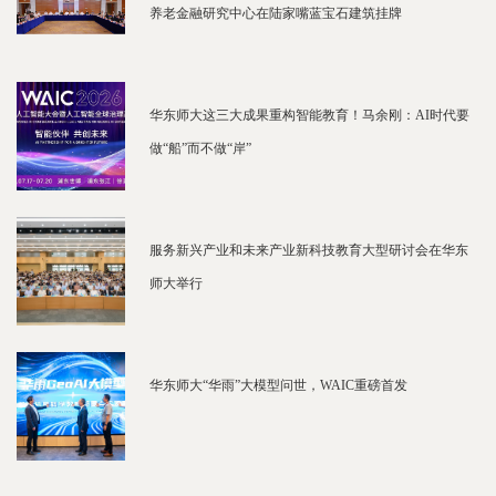
养老金融研究中心在陆家嘴蓝宝石建筑挂牌
华东师大这三大成果重构智能教育！马余刚：AI时代要
做“船”而不做“岸”
服务新兴产业和未来产业新科技教育大型研讨会在华东
师大举行
华东师大“华雨”大模型问世，WAIC重磅首发