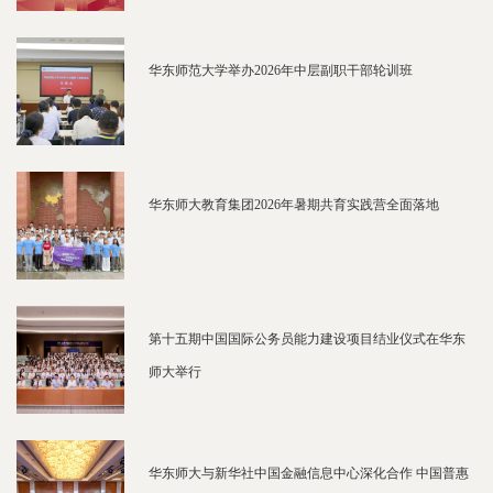
华东师范大学举办2026年中层副职干部轮训班
华东师大教育集团2026年暑期共育实践营全面落地
第十五期中国国际公务员能力建设项目结业仪式在华东
师大举行
华东师大与新华社中国金融信息中心深化合作 中国普惠