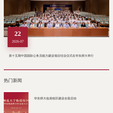
22
2026-07
第十五期中国国际公务员能力建设项目结业仪式在华东师大举行
热门新闻
华东师大临港校区建设全面启动