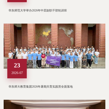
华东师范大学举办2026年中层副职干部轮训班
23
2026-07
华东师大教育集团2026年暑期共育实践营全面落地