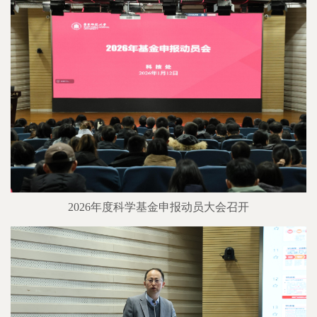
2026年度科学基金申报动员大会召开