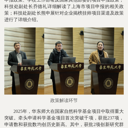
科技处副处长乔德礼详细解读了上海市项目申报的相关政
策；
科技处副处长熊申展针对企业揭榜挂帅项目渠道及政策
进行了详细介绍。
政策解读环节
2025年，华东师大在国家自然科学基金项目中取得重大
突破。牵头申请科学基金项目首次突破千项，获批237项，
申请数和获批数均创历史新高。其中，获批2项创新研究群