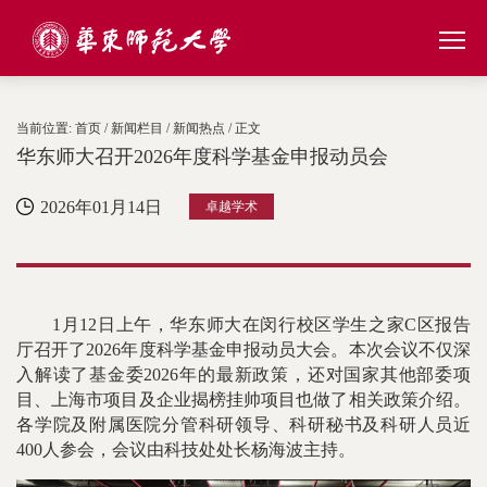
当前位置:
首页
/
新闻栏目
/
新闻热点
/ 正文
华东师大召开2026年度科学基金申报动员会
2026年01月14日
卓越学术
1月12日上午，华东师大在闵行校区学生之家C区报告
厅召开了2026年度科学基金申报动员大会。本次会议不仅深
入解读了基金委2026年的最新政策，还对国家其他部委项
目、上海市项目及企业揭榜挂帅项目也做了相关政策介绍。
各学院及附属医院分管科研领导、科研秘书及科研人员近
400人参会，会议由科技处处长杨海波主持。