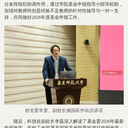
分发挥组织协调作用，通过学院基金申报指导小组等机制，
加强对教师特别是经验不足教师的针对性辅导与一对一支
持，共同做好2026年度基金申报工作。
校党委常委、副校长施国跃作动员讲话
随后，科技处副处长李磊深入解读了基金委2026年最新
申报政策、学校工作部署及国家其他部委的项目申报政策；