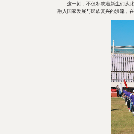
这一刻，不仅标志着新生们从此与华
融入国家发展与民族复兴的洪流，在