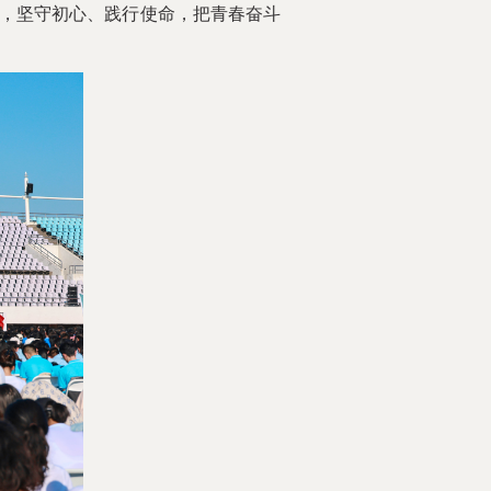
，坚守初心、践行使命，把青春奋斗