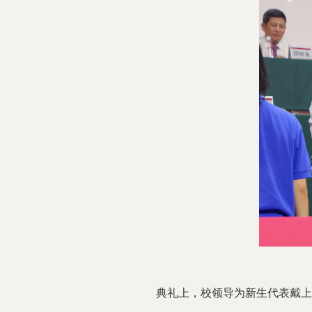
典礼上，校领导为新生代表戴上