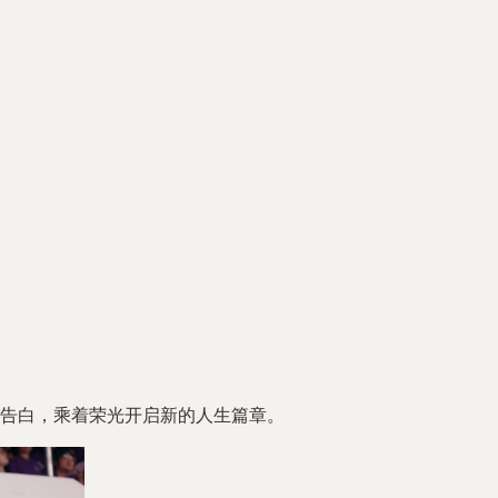
告白，乘着荣光开启新的人生篇章。