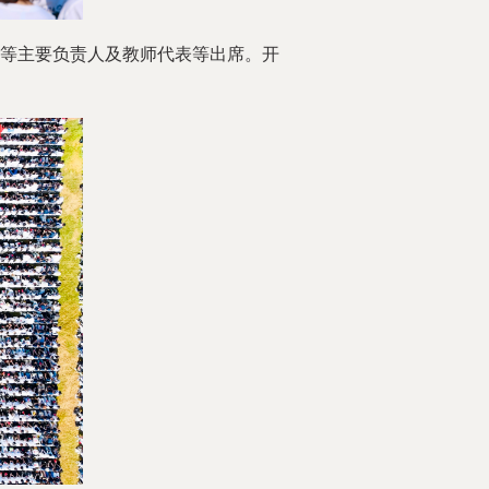
等主要负责人及教师代表等出席。开