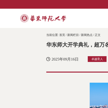
当前位置:
首页
/
新闻栏目
/
新闻热点
/ 正文
华东师大开学典礼，超万
2025年09月16日
卓越育人