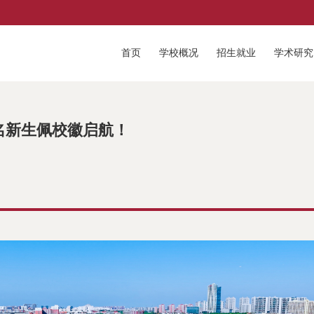
首页
学校概况
招生就业
学术研究
名新生佩校徽启航！