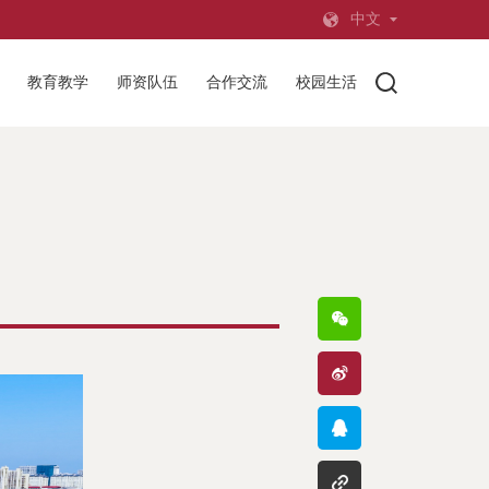
中文
教育教学
师资队伍
合作交流
校园生活