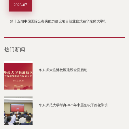
2026-07
第十五期中国国际公务员能力建设项目结业仪式在华东师大举行
热门新闻
华东师大临港校区建设全面启动
华东师范大学举办2026年中层副职干部轮训班