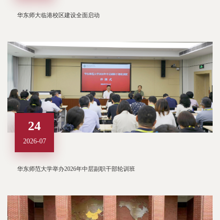
华东师大临港校区建设全面启动
24
2026-07
华东师范大学举办2026年中层副职干部轮训班