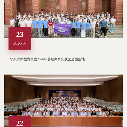
23
2026-07
华东师大教育集团2026年暑期共育实践营全面落地
22