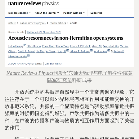
Nature Reviews Physics
刊发
华东师大物理与电子科学学院黄
陆军研究员
科研成果
开放系统中的共振是自然界中一个非常普遍的现象，它
往往存在于一个可以跟外界环境有相互作用和能量交换的开
放非厄米系统。共振的一个显著特点是当驱动频率靠近共振
频率的时候振幅会得到增强。声学共振作为诸多共振中的一
种，在声波的传播和声波与物质的相互作用方面起到了关键
的作用。