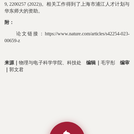
9, 2200257 (2022))。相关工作得到了上海市浦江人才计划与
华东师大的资助。
附：
论文链接：
https://www.nature.com/articles/s42254-023-
00659-z
来源｜
物理与电子科学学院、
科技处
编辑｜
毛宇彤
编审
｜
郭文君