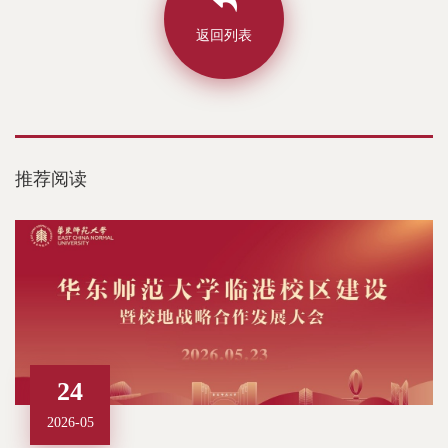
返回列表
推荐阅读
24
2026-05