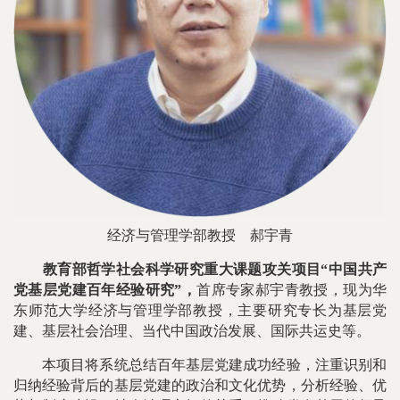
经济与管理学部教授
郝宇青
教育部哲学社会科学研究重大课题攻关项目“中国共产
党基层党建百年经验研究”，
首席专家郝宇青教授，现为华
东师范大学经济与管理学部教授，主要研究专长为基层党
建、基层社会治理、当代中国政治发展、国际共运史等。
本项目将系统总结百年基层党建成功经验，注重识别和
归纳经验背后的基层党建的政治和文化优势，分析经验、优