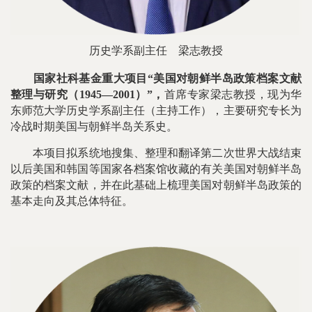
历史学系副主任 梁志教授
国家社科基金重大项目“美国对朝鲜半岛政策档案文献
整理与研究（1945—2001）”，
首席专家梁志教授，现为华
东师范大学历史学系副主任（主持工作），主要研究专长为
冷战时期美国与朝鲜半岛关系史。
本项目拟系统地搜集、整理和翻译第二次世界大战结束
以后美国和韩国等国家各档案馆收藏的有关美国对朝鲜半岛
政策的档案文献，并在此基础上梳理美国对朝鲜半岛政策的
基本走向及其总体特征。