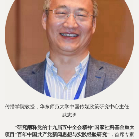
传播学院教授，华东师范大学中国传媒政策研究中心主任
武志勇
“研究阐释党的十九届五中全会精神”国家社科基金重大
项目“百年中国共产党新闻思想与实践经验研究”，
首席专家