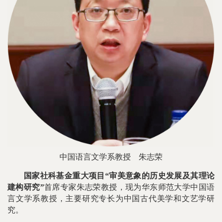
中国语言文学系教授
朱志荣
国家社科基金重大项目“审美意象的历史发展及其理论
建构研究”
首席专家朱志荣教授，现为华东师范大学中国语
言文学系教授，主要研究专长为中国古代美学和文艺学研
究。