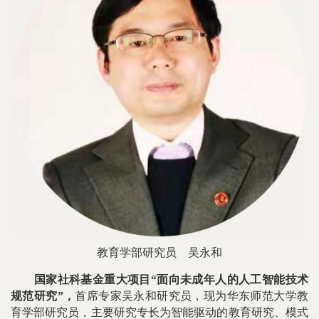
教育学部研究员
吴永和
国家社科基金重大项目“面向未成年人的人工智能技术
规范研究”，
首席专家吴永和研究员，现为华东师范大学教
育学部研究员，主要研究专长为智能驱动的教育研究、模式