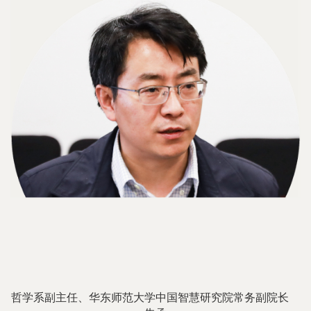
哲学系副主任、华东师范大学中国智慧研究院常务副院长