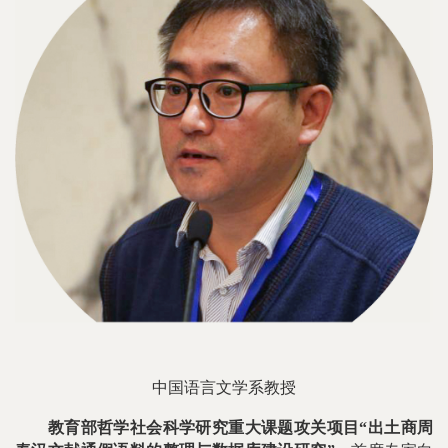
中国语言文学系教授
教育部哲学社会科学研究重大课题攻关项目“出土商周