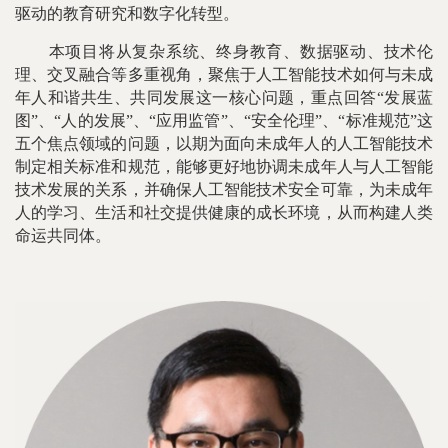
驱动的教育研究和数字化转型。
本项目将从复杂系统、终身教育、数据驱动、技术伦
理、交叉融合等多重视角，聚焦于人工智能技术如何与未成
年人和谐共生、共同发展这一核心问题，重点回答“发展蓝
图”、“人的发展”、“应用监管”、“安全伦理”、“标准规范”这
五个焦点领域的问题，以期为面向未成年人的人工智能技术
制定相关标准和规范，能够更好地协调未成年人与人工智能
技术发展的关系，并确保人工智能技术安全可靠，为未成年
人的学习、生活和社交提供健康的成长环境，从而构建人类
命运共同体。