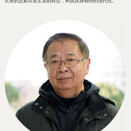
关系的思索而发生深刻转型，构筑自身独特的现代性。