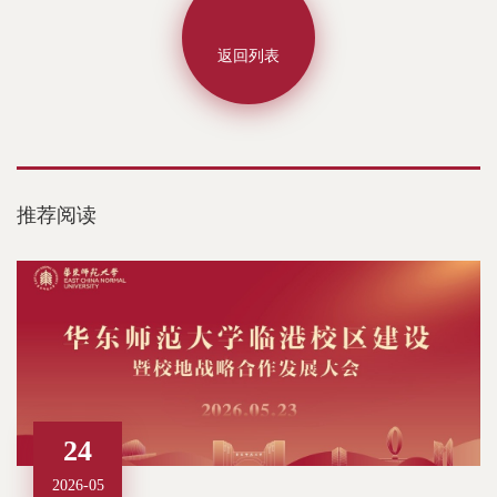
返回列表
推荐阅读
24
2026-05