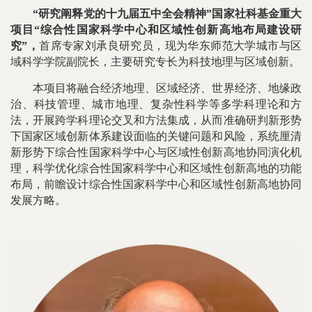
“研究阐释党的十九届五中全会精神”国家社科基金重大
项目“综合性国家科学中心和区域性创新高地布局建设研
究”，
首席专家刘承良研究员，现为华东师范大学城市与区
域科学学院副院长，主要研究专长为科技地理与区域创新。
本项目将融合经济地理、区域经济、世界经济、地缘政
治、科技管理、城市地理、复杂性科学等多学科理论和方
法，开展跨学科理论交叉和方法集成，从而准确研判新形势
下国家区域创新体系建设面临的关键问题和风险，系统厘清
新形势下综合性国家科学中心与区域性创新高地协同演化机
理，科学优化综合性国家科学中心和区域性创新高地的功能
布局，前瞻设计综合性国家科学中心和区域性创新高地协同
发展方略。