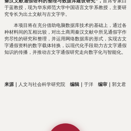
秦汉文献通假语料的整理与数据库建设研究”，
首席专家白
于蓝教授，现为华东师范大学中国语言文学系教授，主要研
究专长为出土文献与古文字学。
本项目将在充分借助电脑数据库技术的基础上，通过各
种材料间的互相比较，对出土商周秦汉文献中所见通假字作
穷尽性的研究和整理，并运用网络数据库的形式，实现古文
字通假资料的数字载体转换，以现代化手段助力古文字通假
知识的传播，并推动古文字通假研究走向数字化与智能化。
来源｜
人文与社会科学研究院
编辑｜
于洋
编审｜
郭文君