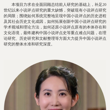
本项目力求在全面回顾总结前人研究的基础上，补足20
世纪以来小说评点研究的重大缺憾，突破现有小说评点研究
的局限；围绕如何系统完整地呈现中国小说评点的历史进程
及其社会历史文化成因，如何拓展创新中国小说评点研究的
学术视域和理论方法，如何还原小说评点原有的本体存在和
文化语境，最终建构中国小说评点史等重点难点问题，在理
论研究、历史研究和文献整理等方面大力提升中国小说评点
研究的整体水准和研究深度。