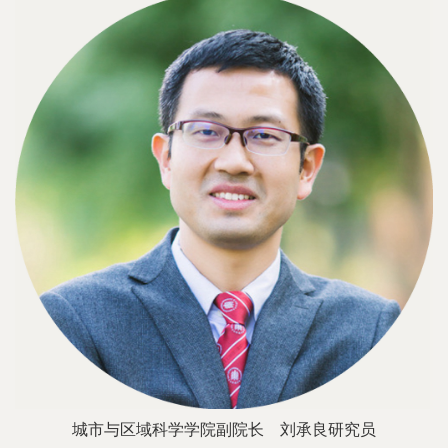
城市与区域科学学院副院长
刘承良研究员