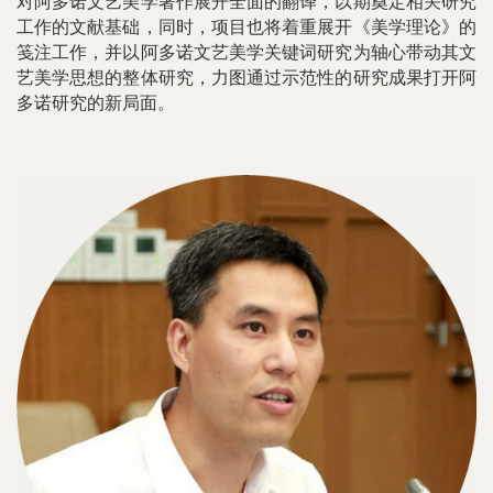
对阿多诺文艺美学著作展开全面的翻译，以期奠定相关研究
工作的文献基础，同时，项目也将着重展开《美学理论》的
笺注工作，并以阿多诺文艺美学关键词研究为轴心带动其文
艺美学思想的整体研究，力图通过示范性的研究成果打开阿
多诺研究的新局面。