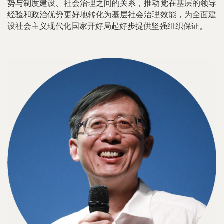
势与制度建设、社会治理之间的关系，推动党在基层的领导
经验和政治优势更好地转化为基层社会治理效能，为全面建
设社会主义现代化国家开好局起好步提供坚强组织保证。