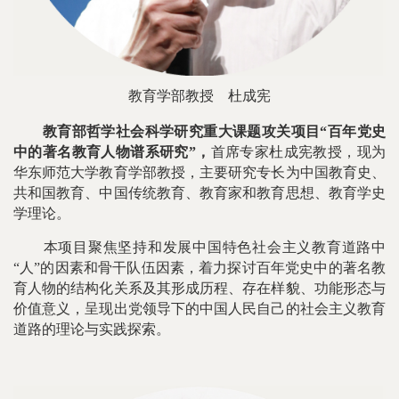
教育学部教授
杜成宪
教育部哲学社会科学研究重大课题攻关项目“百年党史
中的著名教育人物谱系研究”，
首席专家杜成宪教授，现为
华东师范大学教育学部教授，主要研究专长为中国教育史、
共和国教育、中国传统教育、教育家和教育思想、教育学史
学理论。
本项目聚焦坚持和发展中国特色社会主义教育道路中
“人”的因素和骨干队伍因素，着力探讨百年党史中的著名教
育人物的结构化关系及其形成历程、存在样貌、功能形态与
价值意义，呈现出党领导下的中国人民自己的社会主义教育
道路的理论与实践探索。