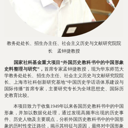
教务处处长、招生办主任、社会主义历史与文献研究院院
长
孟钟捷教授
国家社科基金重大项目“外国历史教科书中的中国形象
史料整理与研究”，
首席专家孟钟捷教授，现为华东师范大
学教务处处长、招生办主任、社会主义历史与文献研究院院
长、上海市社科创新研究基地“中国历史学话语体系建设与
国际传播”首席专家，主要研究专长为全球思想史、国际历
史教育比较。
本项目致力于收集1949年以来各国历史教科书中的中国
形象，并加以数据化处理，通过发现高频率出现的历史事
件、历史人物及主要观点，分析外国历史教科书中的中国形
象的历时性变迁路径，揭示其特征与原因，最终对中国形象