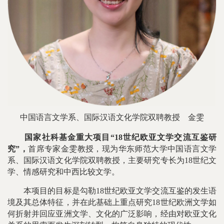
中国语言文学系、国际汉语文化学院双聘教授
金雯
国家社科基金重大项目“18世纪欧亚文学交流互鉴研
究”，
首席专家金雯教授，现为华东师范大学中国语言文学
系、国际汉语文化学院双聘教授，主要研究专长为18世纪文
学、情感研究和中西比较文学。
本项目的目标是勾勒18世纪欧亚文学交流互鉴的发生语
境及其总体特征，并在此基础上重点研究18世纪欧洲文学如
何折射并回应亚洲文学、文化的广泛影响，经由对欧亚文化