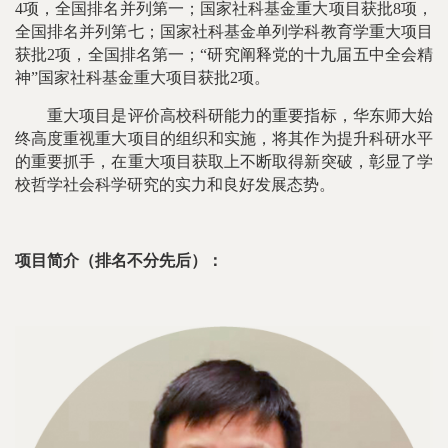
4项，全国排名并列第一；国家社科基金重大项目获批8项，
全国排名并列第七；国家社科基金单列学科教育学重大项目
获批2项，全国排名第一；“研究阐释党的十九届五中全会精
神”国家社科基金重大项目获批2项。
重大项目是评价高校科研能力的重要指标，华东师大始
终高度重视重大项目的组织和实施，将其作为提升科研水平
的重要抓手，在重大项目获取上不断取得新突破，彰显了学
校哲学社会科学研究的实力和良好发展态势。
项目简介（排名不分先后）：