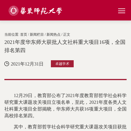
当前位置:
首页
/
新闻栏目
/
新闻热点
/ 正文
2021年度华东师大获批人文社科重大项目16项，全国
排名第四
2021年12月31日
卓越学术
12月29日，教育部公布了2021年度教育部哲学社会科学
研究重大课题攻关项目立项名单，至此，2021年度各类人文
社科重大项目全部揭晓，华东师大共获16项重大项目，全国
高校排名第四。
其中，教育部哲学社会科学研究重大课题攻关项目获批