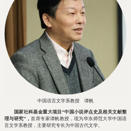
中国语言文学系教授
谭帆
国家社科基金重大项目“中国小说评点史及相关文献整
理与研究”，
首席专家谭帆教授，现为华东师范大学中国语
言文学系教授，主要研究专长为中国古代文学。