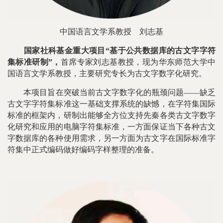
中国语言文学系教授
刘志基
国家社科基金重大项目“基于公共数据库的古文字字符
集标准研制”，
首席专家刘志基教授，现为华东师范大学中
国语言文学系教授，主要研究专长为古文字数字化研究。
本项目旨在突破当前古文字数字化的瓶颈问题——缺乏
古文字字符集标准这一基础支撑系统的缺憾，在字符集国际
标准的框架内，研制出能够全方位支持先秦各类古文字数字
化研究和应用的电脑字符集标准，一方面保证当下各种古文
字数据库的各种使用需求，另一方面为古文字在国际标准字
符集中正式编码做好编码字样整理的准备。