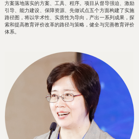
方案落地落实的方案、工具、程序。项目从督导强迫、激励
引导、能力建设、保障资源、先做试点五个方面构建了实施
路径图，将以学术性、实质性为导向，产出一系列成果，探
索和提高教育评价改革的路径与策略，健全与完善教育评价
体系。