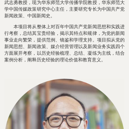
武志勇教授，现为华东师范大学传播学院教授，华东师范大
学中国传媒政策研究中心主任，主要研究专长为中国共产党
新闻政策、中国新闻史。
本项目将从整体上对百年中国共产党新闻思想和实践进
行考察，总结其宝贵经验，揭示其特点和规律，为党的新闻
事业走向繁荣，提供范例、镜鉴和学理支持。项目拟从党的
新闻思想、新闻政策、媒介经营管理以及新闻业务实践四个
方面展开考察，以历史经验梳理、总结、凝练为主线，结合
案例分析，阐释历史经验的理论价值和教育意义。