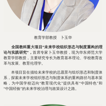
教育学部教授
卜玉华
全国教科重大项目“未来学校组织形态与制度重构的理
论与实践研究”，
首席专家卜玉华教授，现为华东师范大学
教育学部教授，主要研究专长为教育基本理论、学校教育改
革与发展、教育伦理学。
本项目旨在描绘未来学校的总愿景与组织形态和制度体
系，探索未来学校组织形态与制度体系的重构路径与基本策
略，为中国学校迈向“教育现代化”提供具有“中国特色”和
“中国经验”的未来学校治理与政策设计之路。