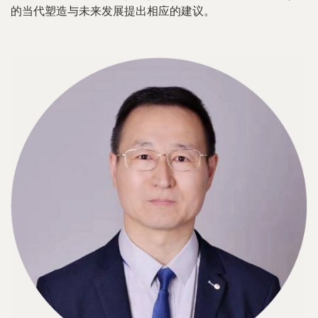
的当代塑造与未来发展提出相应的建议。