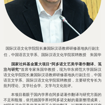
国际汉语文化学院院长兼国际汉语教师研修基地执行副主
任，中国语言文学系、国际汉语文化学院双聘教授
朱国华
国家社科基金重大项目“阿多诺文艺美学著作翻译、笺
注与研究”
首席专家朱国华教授，现为华东师范大学国际汉
语文化学院院长兼国际汉语教师研修基地执行副主任，中国
语言文学系、国际汉语文化学院双聘教授，主要研究专长为
批判理论、文学社会学、文学与文化批评。
本项目着眼于国内学界在阿多诺著作翻译与研究方面的
不足和瓶颈，依托德国学界对阿多诺文献的最新整理成果，