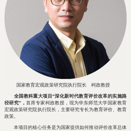
国家教育宏观政策研究院执行院长
柯政教授
全国教科重大项目“深化新时代教育评价改革的实施路
径研究”，
首席专家柯政教授，现为华东师范大学国家教育
宏观政策研究院执行院长，主要研究专长为教育评价、教育
政策。
本项目的核心任务是为国家提供如何推动评价改革总体