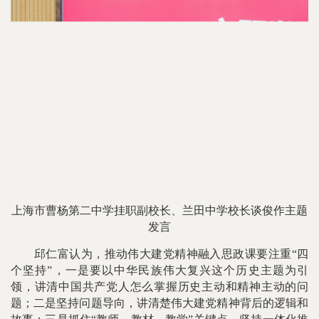
上海市曹杨第二中学挂职副校长、兰田中学校长谈俊作主题
发言
邱仁富认为，推动伟大建党精神融入思政课要注重“四
个坚持”，一是要以中华民族伟大复兴这个历史主题为引
领，讲清中国共产党人怎么掌握历史主动和精神主动的问
题；二是坚持问题导向，讲清楚伟大建党精神背后的逻辑和