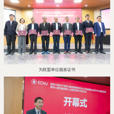
为联盟单位颁发证书