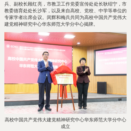
兵、副校长顾红亮，市教卫工作党委宣传处处长耿绍宁，市
教委德育处处长沙军，以及来自高校、党校、中学等单位的
专家学者出席会议。闵辉和梅兵共同为高校中国共产党伟大
建党精神研究中心华东师范大学分中心揭牌。
高校中国共产党伟大建党精神研究中心华东师范大学分中心
成立