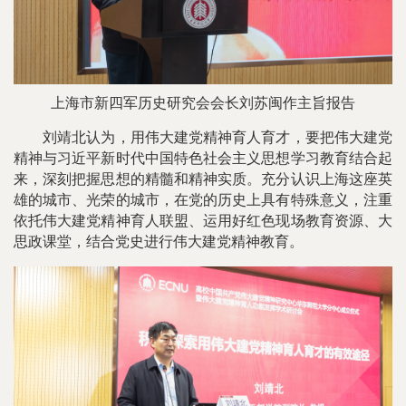
上海市新四军历史研究会会长刘苏闽作主旨报告
刘靖北认为，用伟大建党精神育人育才，要把伟大建党
精神与习近平新时代中国特色社会主义思想学习教育结合起
来，深刻把握思想的精髓和精神实质。充分认识上海这座英
雄的城市、光荣的城市，在党的历史上具有特殊意义，注重
依托伟大建党精神育人联盟、运用好红色现场教育资源、大
思政课堂，结合党史进行伟大建党精神教育。