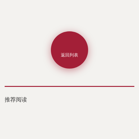
返回列表
推荐阅读