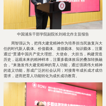
中国浦东干部学院副院长刘靖北作主旨报告
周智强认为，把伟大建党精神作为培养担当民族复兴大
任的时代新人载体、价值载体、道德载体、知识载体，注重
通过“贯通中国共产党大理想、大使命、大担当，构建营造
历史，远观未来的精神样本，注重多载体效应的叠加转换融
合，”来激发伟大建党精神的育人功能，通过强调伟大精神
的道义功能，形成广泛的社会认同；对接青年成长成才成功
需求，进而把育人功能转化为成长成功教育。