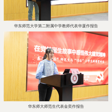
华东师范大学第二附属中学教师代表华厦作报告
华东师大师范生代表金奕作报告