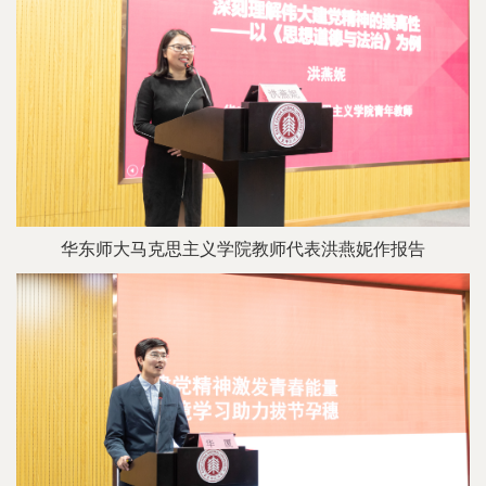
华东师大马克思主义学院教师代表洪燕妮作报告