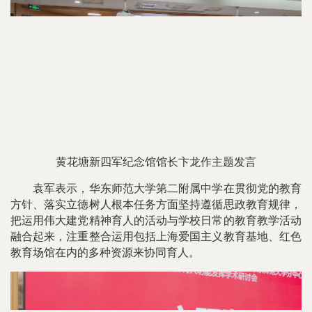
黄花塘新四军纪念馆馆长卞龙作主题发言
袁军表示，华东师范大学第二附属中学在贯彻党的教育
方针、落实立德树人根本任务方面坚持遵循思政教育规律，
把运用伟大建党精神育人的活动与学校日常的教育教学活动
融合起来，注重整合运用包括上海爱国主义教育基地、红色
教育场馆在内的多种资源来协同育人。