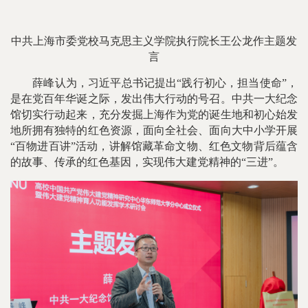
中共上海市委党校马克思主义学院执行院长王公龙作主题发
言
薛峰认为，习近平总书记提出“践行初心，担当使命”，
是在党百年华诞之际，发出伟大行动的号召。中共一大纪念
馆切实行动起来，充分发掘上海作为党的诞生地和初心始发
地所拥有独特的红色资源，面向全社会、面向大中小学开展
“百物进百讲”活动，讲解馆藏革命文物、红色文物背后蕴含
的故事、传承的红色基因，实现伟大建党精神的“三进”。