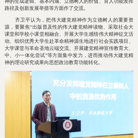
神的生成逻辑、基本内涵、立德树人的价值、育人功能发挥
路径及创新发展举措等方面作了交流。
齐卫平认为，把伟大建党精神作为立德树人的重要资
源，要聚焦“出版普及性的伟大建党精神读物、采取社会大
课堂和学校小课堂相融合、开展大学生感悟伟大精神征文活
动、组织优秀大学生赴革命精神源生地进行社会实践项目、
大学课堂与革命圣地云端交流、开展建党精神宣传教育大、
中、小一体化尝试”等方面集中发力，进而推动伟大建党精
神的理论研究成果向思想政治教育功能转化。