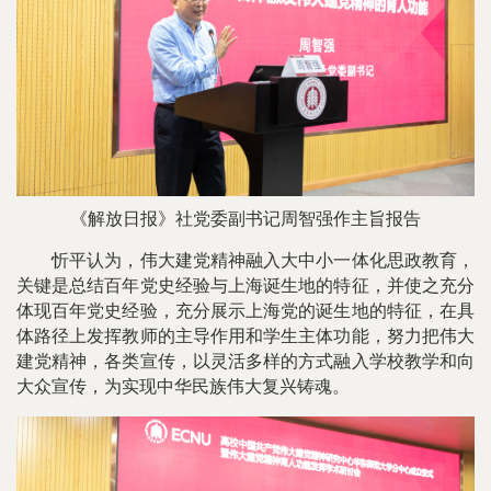
《解放日报》社党委副书记周智强作主旨报告
忻平认为，伟大建党精神融入大中小一体化思政教育，
关键是总结百年党史经验与上海诞生地的特征，并使之充分
体现百年党史经验，充分展示上海党的诞生地的特征，在具
体路径上发挥教师的主导作用和学生主体功能，努力把伟大
建党精神，各类宣传，以灵活多样的方式融入学校教学和向
大众宣传，为实现中华民族伟大复兴铸魂。