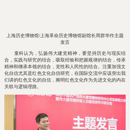
上海历史博物馆/上海革命历史博物馆副馆长周群华作主题
发言
童科认为，弘扬伟大建党精神，要坚持历史与现实结
合，实践与研究的结合，吸取经验和把握规律的结合，传承
精神和继承本领的结合，党性和人民性的结合。注重加强文
化自信尤其是红色文化自信研究，在国际交流中应该突出我
们讲的红色文化的自信，阐明红色文化作为先进文化的内在
关联与逻辑理路。