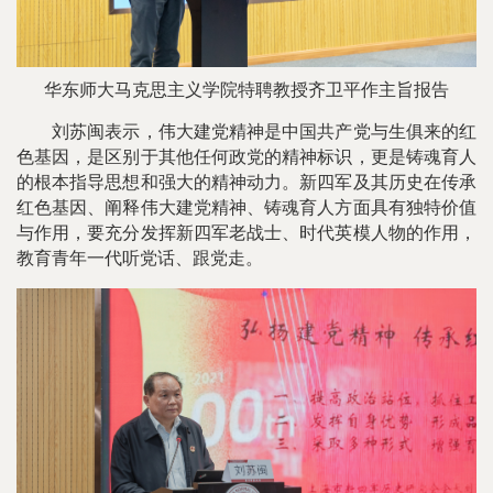
华东师大马克思主义学院特聘教授齐卫平作主旨报告
刘苏闽表示，伟大建党精神是中国共产党与生俱来的红
色基因，是区别于其他任何政党的精神标识，更是铸魂育人
的根本指导思想和强大的精神动力。新四军及其历史在传承
红色基因、阐释伟大建党精神、铸魂育人方面具有独特价值
与作用，要充分发挥新四军老战士、时代英模人物的作用，
教育青年一代听党话、跟党走。