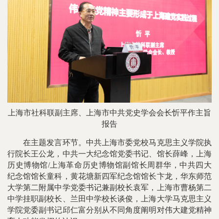
上海市社科联副主席、上海市中共党史学会会长忻平作主旨
报告
在主题发言环节。中共上海市委党校马克思主义学院执
行院长王公龙，中共一大纪念馆党委书记、馆长薛峰，上海
历史博物馆/上海革命历史博物馆副馆长周群华，中共四大
纪念馆馆长童科，黄花塘新四军纪念馆馆长卞龙，华东师范
大学第二附属中学党委书记兼副校长袁军，上海市曹杨第二
中学挂职副校长、兰田中学校长谈俊，上海大学马克思主义
学院党委副书记邱仁富分别从不同角度阐明对伟大建党精神