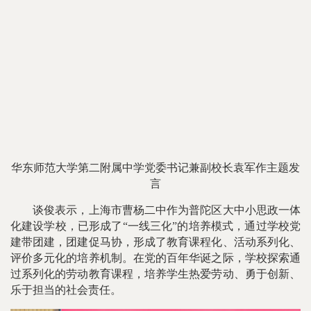
华东师范大学第二附属中学党委书记兼副校长袁军作主题发
言
谈俊表示，上海市曹杨二中作为普陀区大中小思政一体
化建设学校，已形成了“一线三化”的培养模式，通过学校党
建带团建，团建促马协，形成了教育课程化、活动系列化、
评价多元化的培养机制。在党的百年华诞之际，学校探索通
过系列化的劳动教育课程，培养学生热爱劳动、勇于创新、
乐于担当的社会责任。