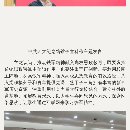
中共四大纪念馆馆长童科作主题发言
卞龙认为，推动铁军精神融入高校思政教育，既要发挥
传统思政课堂主渠道作用，也要注重守正创新。要利用校园
主阵地，探索铁军精神，融入高校思想教育的有效途径，为
入党积极分子和青年提供党课。鉴于长三角拥有丰富的新四
军历史资源，注重利用社会力量实行馆校结合，建立校外教
育基地。拓展教育形式，以大学生喜闻乐见的方式，探索网
络思政，让学生通过互联网来学习铁军精神。