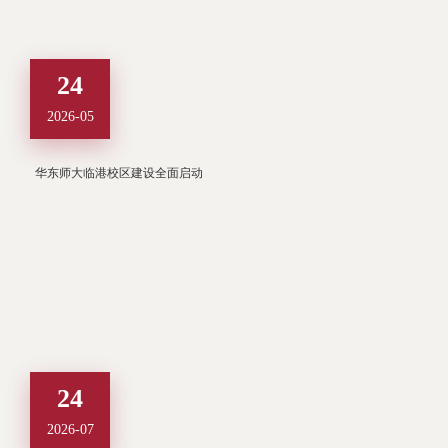
24
2026-05
华东师大临港校区建设全面启动
24
2026-07