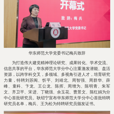
华东师范大学党委书记梅兵致辞
为打造伟大建党精神理论研究、成果转化、学术交流、
信息共享的平台，华东师范大学分中心注重激发潜能、盘活
资源，以跨学科交叉，多领域、多视角引进人才，培育研究
力量，特聘刘苏闽、忻平、刘靖北、周智强、周群华、薛
峰、童科、卞龙、王公龙、陈挥、周增为、陈明青、朱军
文、齐卫平、宋进、丁晓强、余玉花、曹景文、陈红娟为分
中心首批研究员。耿绍宁宣布华东师范大学分中心首批特聘
研究员名单，梅兵、王为松为特聘研究员颁发证书。