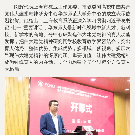
闵辉代表上海市教卫工作党委、市教委对高校中国共产
党伟大建党精神研究中心华东师范大学分中心的成立表示热
烈祝贺。他指出，上海教育系统正深入学习贯彻习近平总书
记“七一”重要讲话，华东师大是新时代视域中新人才、新科
技、新学术的高地。分中心应聚焦伟大建党精神的育人功能
发挥，把伟大建党精神研究同学校教育教学紧密结合，突出
育人优势、整体优势、集成优势，多领域、多视角、多层次
呈现伟大建党精神的深厚内涵、重要价值，让伟大建党精神
成为铸魂育人的内在动力，全力构建全员全过程全方位育人
大格局。