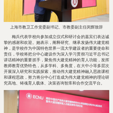
上海市教卫工作党委副书记、市教委副主任闵辉致辞
梅兵代表学校向参加成立仪式和研讨会的嘉宾们表达诚
挚的感谢和欢迎。她表示，阐释研究、继承发扬伟大建党精
神，是学校作为中国特色世界一流大学建设者的重要使命和
责任，学校将把分中心建设作为深入学习贯彻习近平总书记
讲话精神的重要抓手，聚焦伟大建党精神的育人功能，发挥
教师教育优势特色，从多学科、多角度，在大中小等多层次
开展深入研究和实践探索，推动伟大建党精神融入思政课程
和课程思政，努力将分中心打造成为伟大建党精神的理论研
究高地、铸魂育人载体、决策咨询智库和合作交流平台。