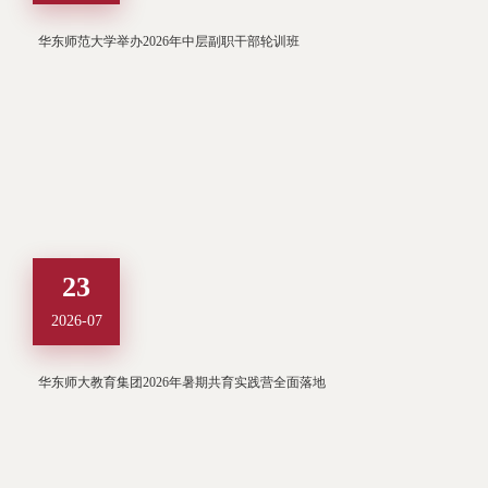
华东师范大学举办2026年中层副职干部轮训班
23
2026-07
华东师大教育集团2026年暑期共育实践营全面落地