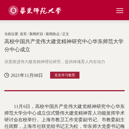
当前位置:
首页
/
新闻栏目
/
新闻热点
/ 正文
高校中国共产党伟大建党精神研究中心华东师范大学
分中心成立
深度推进伟大建党精神理论研究，提供铸魂育人内在动力
2021年11月08日
党史学习教育
11月6日，高校中国共产党伟大建党精神研究中心华东
师范大学分中心成立仪式暨伟大建党精神育人功能发挥学术
研讨会在校举行。上海市教卫工作党委副书记、市教委副主
任闵辉，上海市社联党组书记王为松，华东师大党委书记梅