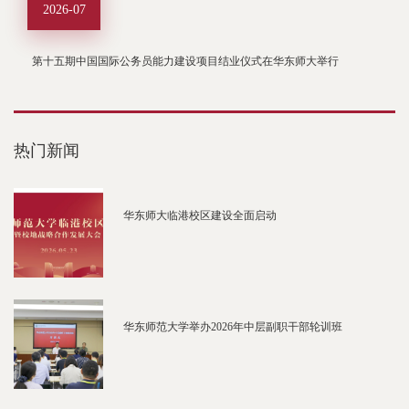
2026-07
第十五期中国国际公务员能力建设项目结业仪式在华东师大举行
热门新闻
华东师大临港校区建设全面启动
华东师范大学举办2026年中层副职干部轮训班