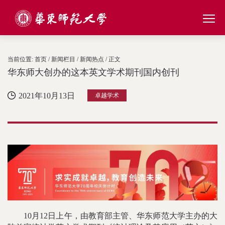
当前位置:
首页
/
新闻栏目
/
新闻热点
/ 正文
华东师大创办的这本英文学术期刊国内创刊
2021年10月13日
卓越学术
10月12日上午，由教育部主管、华东师范大学主办的大