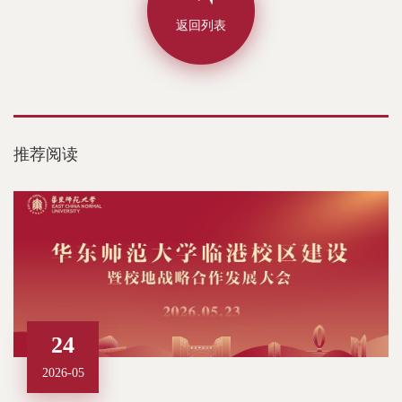
返回列表
推荐阅读
24
2026-05