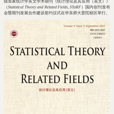
陆首家统计学英文学术期刊《统计理论及其应用（英文）》
（
Statistical Theory and Related Fields, STaRF
）国内创刊发布
会暨期刊发展合作建设签约仪式在华东师大普陀校区举行。