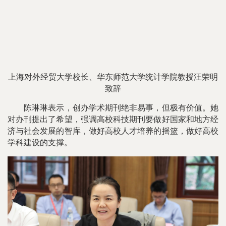
上海对外经贸大学校长、华东师范大学统计学院教授汪荣明
致辞
陈琳琳表示，创办学术期刊绝非易事，但极有价值。她
对办刊提出了希望，强调高校科技期刊要做好国家和地方经
济与社会发展的智库，做好高校人才培养的摇篮，做好高校
学科建设的支撑。