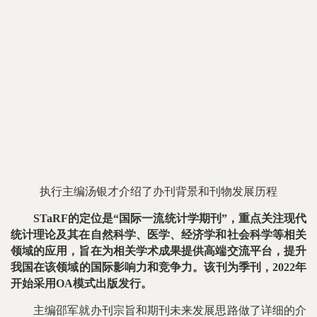
执行主编汤银才介绍了办刊背景和刊物发展历程
STaRF的定位是“国际一流统计学期刊”，重点关注现代
统计理论及其在自然科学、医学、经济学和社会科学等相关
领域的应用，旨在为相关学术成果提供高端交流平台，提升
我国在该领域的国际影响力和竞争力。该刊为季刊，2022年
开始采用OA模式出版发行。
主编邵军就办刊宗旨和期刊未来发展思路做了详细的介