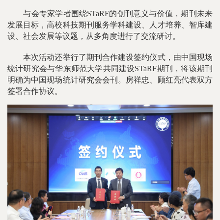
与会专家学者围绕STaRF的创刊意义与价值，期刊未来
发展目标，高校科技期刊服务学科建设、人才培养、智库建
设、社会发展等议题，从多角度进行了交流研讨。
本次活动还举行了期刊合作建设签约仪式，由中国现场
统计研究会与华东师范大学共同建设STaRF期刊，将该期刊
明确为中国现场统计研究会会刊。房祥忠、顾红亮代表双方
签署合作协议。