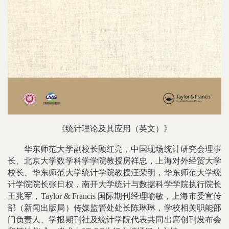
《统计理论及其应用（英文）》
华东师范大学副校长顾红亮，中国现场统计研究会理事
长、北京大学数学科学学院教授房祥忠，上海对外经贸大学
校长、华东师范大学统计学院教授汪荣明，华东师范大学统
计学院院长张日权，南开大学统计与数据科学学院执行院长
王兆军，Taylor & Francis 国际期刊经理喻敏，上海市委宣传
部（新闻出版局）传媒监管处处长陈琳琳，学校相关职能部
门负责人、学报期刊社及统计学院代表共同出席创刊发布会