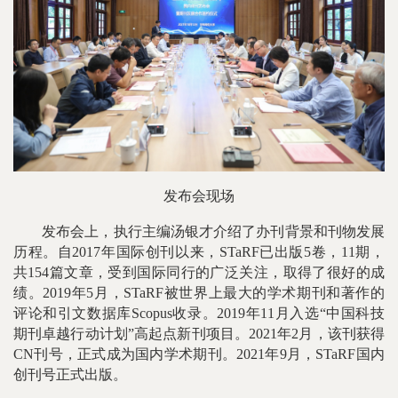
发布会现场
发布会上，执行主编汤银才介绍了办刊背景和刊物发展
历程。自2017年国际创刊以来，STaRF已出版5卷，11期，
共154篇文章，受到国际同行的广泛关注，取得了很好的成
绩。2019年5月，STaRF被世界上最大的学术期刊和著作的
评论和引文数据库Scopus收录。2019年11月入选“中国科技
期刊卓越行动计划”高起点新刊项目。2021年2月，该刊获得
CN刊号，正式成为国内学术期刊。2021年9月，STaRF国内
创刊号正式出版。