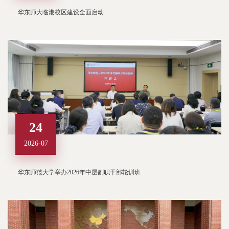
华东师大临港校区建设全面启动
24
2026-07
华东师范大学举办2026年中层副职干部轮训班