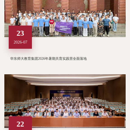
23
2026-07
华东师大教育集团2026年暑期共育实践营全面落地
22