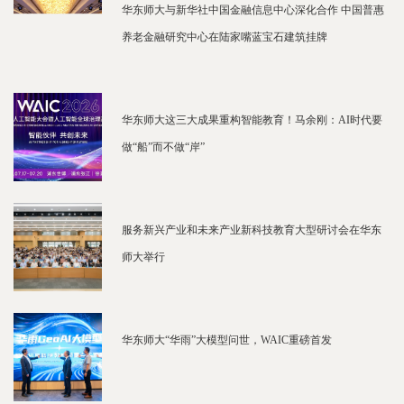
华东师大与新华社中国金融信息中心深化合作 中国普惠
养老金融研究中心在陆家嘴蓝宝石建筑挂牌
华东师大这三大成果重构智能教育！马余刚：AI时代要
做“船”而不做“岸”
服务新兴产业和未来产业新科技教育大型研讨会在华东
师大举行
华东师大“华雨”大模型问世，WAIC重磅首发