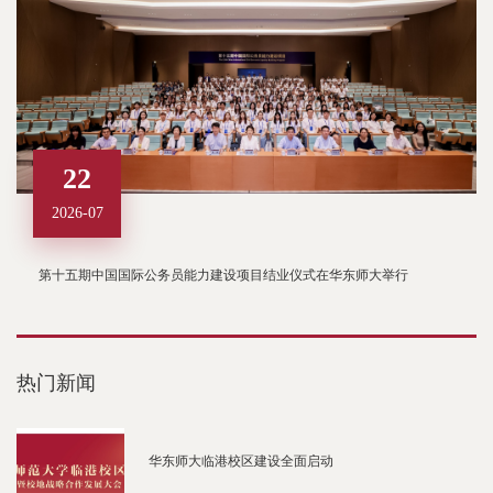
22
2026-07
第十五期中国国际公务员能力建设项目结业仪式在华东师大举行
热门新闻
华东师大临港校区建设全面启动