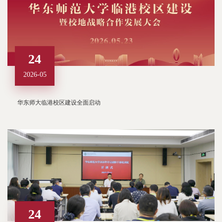
24
2026-05
华东师大临港校区建设全面启动
24