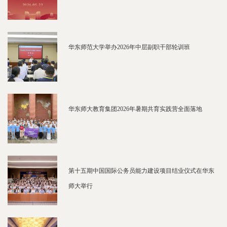
华东师范大学举办2026年中层副职干部轮训班
华东师大教育集团2026年暑期共育实践营全面落地
第十五期中国国际公务员能力建设项目结业仪式在华东
师大举行