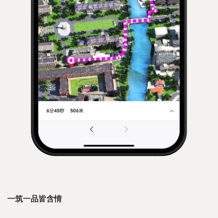
一筑一品皆含情