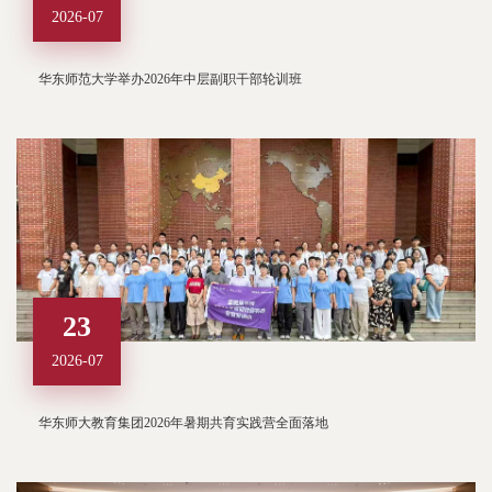
2026-07
华东师范大学举办2026年中层副职干部轮训班
23
2026-07
华东师大教育集团2026年暑期共育实践营全面落地