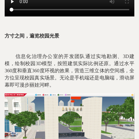
方寸之间，遍览校园光景
信息化治理办公室的开发团队通过实地勘测、3D建
模，绘制校园3D模型，按照建筑实际比例还原。通过水平
360度和垂直360度环视的效果，营造三维立体的空间感，全
方位呈现校园真实场景。无论是手机端还是电脑端，滑动屏
幕即可漫步丽娃河畔。