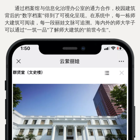
通过档案馆与信息化治理办公室的通力合作，校园建筑
背后的“数字档案”得到了可视化呈现。在系统中，每一栋师
大建筑可阅读，每一段丽娃文脉可追溯。海内外的师大学子
可以通过“一筑一品”了解师大建筑的“前世今生”。