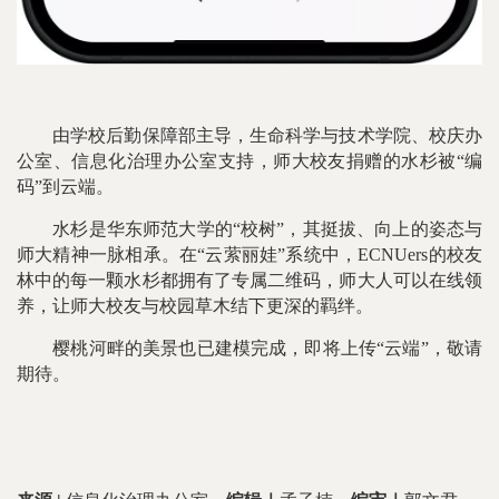
由学校后勤保障部主导，生命科学与技术学院、校庆办
公室、信息化治理办公室支持，师大校友捐赠的水杉被“编
码”到云端。
水杉是华东师范大学的“校树”，其挺拔、向上的姿态与
师大精神一脉相承。在“云萦丽娃”系统中，ECNUers的校友
林中的每一颗水杉都拥有了专属二维码，师大人可以在线领
养，让师大校友与校园草木结下更深的羁绊。
樱桃河畔的美景也已建模完成，即将上传“云端”，敬请
期待。