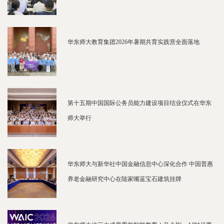
华东师大教育集团2026年暑期共育实践营全面落地
第十五期中国国际公务员能力建设项目结业仪式在华东
师大举行
华东师大与新华社中国金融信息中心深化合作 中国普惠
养老金融研究中心在陆家嘴蓝宝石建筑挂牌