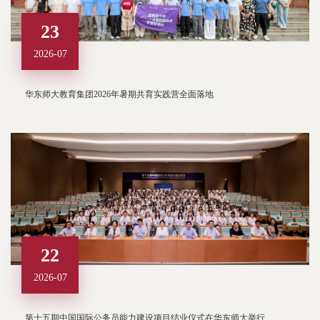
23
2026-07
华东师大教育集团2026年暑期共育实践营全面落地
22
2026-07
第十五期中国国际公务员能力建设项目结业仪式在华东师大举行