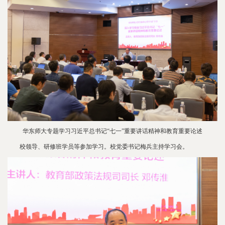
华东师大专题学习习近平总书记“七一”重要讲话精神和教育重要论述
校领导、研修班学员等参加学习。校党委书记梅兵主持学习会。