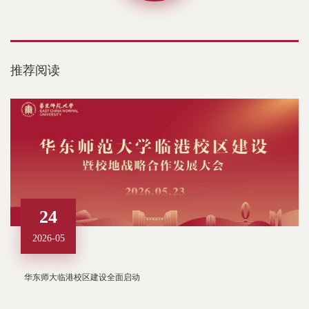
推荐阅读
24
2026-05
华东师大临港校区建设全面启动