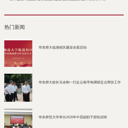
热门新闻
华东师大临港校区建设全面启动
华东师大校长马余刚一行赴云南寻甸调研定点帮扶工作
华东师范大学举办2026年中层副职干部轮训班