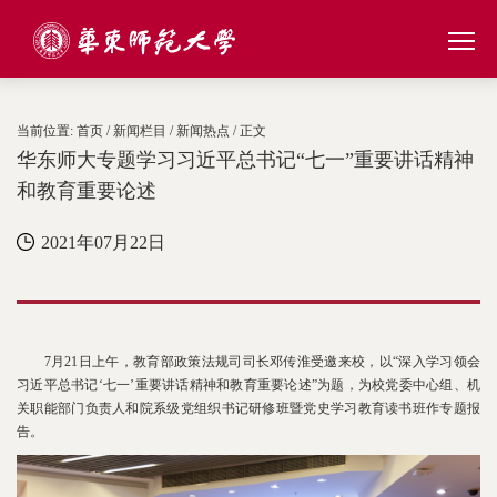
当前位置:
首页
/
新闻栏目
/
新闻热点
/ 正文
华东师大专题学习习近平总书记“七一”重要讲话精神
和教育重要论述
2021年07月22日
7月21日上午，教育部政策法规司司长邓传淮受邀来校，以“深入学习领会
习近平总书记‘七一’重要讲话精神和教育重要论述”为题，为校党委中心组、机
关职能部门负责人和院系级党组织书记研修班暨党史学习教育读书班作专题报
告。