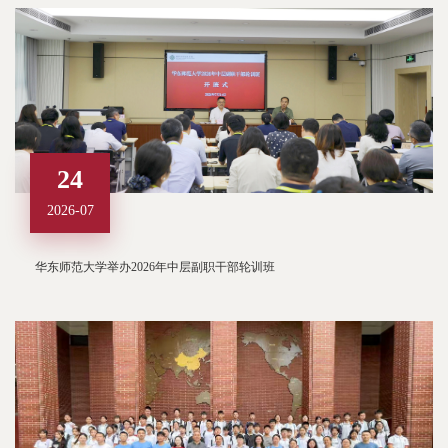
24
2026-07
华东师范大学举办2026年中层副职干部轮训班