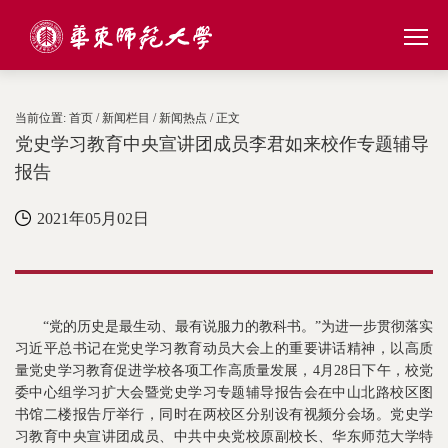
当前位置:
首页
/
新闻栏目
/
新闻热点
/ 正文
党史学习教育中央宣讲团成员李君如来校作专题辅导
报告
2021年05月02日
“党的历史是最生动、最有说服力的教科书。”为进一步贯彻落实
习近平总书记在党史学习教育动员大会上的重要讲话精神，以高质
量党史学习教育促进学校各项工作高质量发展，
4
月
28
日下午，校党
委中心组学习扩大会暨党史学习专题辅导报告会在中山北路校区图
书馆二楼报告厅举行，同时在两校区分别设有视频分会场。党史学
习教育中央宣讲团成员、中共中央党校原副校长、华东师范大学特