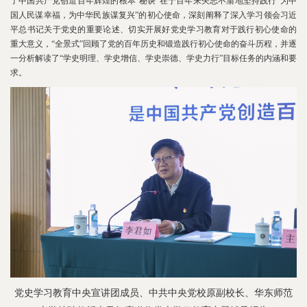
了中国共产党创造百年辉煌的根本“秘诀”在于百年来矢志不渝地坚持践行“为中
国人民谋幸福，为中华民族谋复兴”的初心使命，深刻阐释了深入学习领会习近
平总书记关于党史的重要论述、切实开展好党史学习教育对于践行初心使命的
重大意义，“全景式”回顾了党的百年历史和锻造践行初心使命的奋斗历程，并逐
一分析解读了“学史明理、学史增信、学史崇德、学史力行”目标任务的内涵和要
求。
党史学习教育中央宣讲团成员、中共中央党校原副校长、华东师范