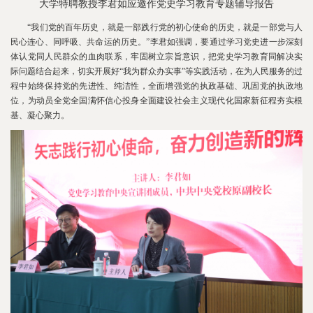
大学特聘教授李君如应邀作党史学习教育专题辅导报告
“我们党的百年历史，就是一部践行党的初心使命的历史，就是一部党与人
民心连心、同呼吸、共命运的历史。”李君如强调，要通过学习党史进一步深刻
体认党同人民群众的血肉联系，牢固树立宗旨意识，把党史学习教育同解决实
际问题结合起来，切实开展好“我为群众办实事”等实践活动，在为人民服务的过
程中始终保持党的先进性、纯洁性，全面增强党的执政基础、巩固党的执政地
位，为动员全党全国满怀信心投身全面建设社会主义现代化国家新征程夯实根
基、凝心聚力。