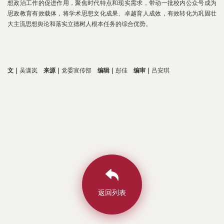
想政治工作的促进作用，聚焦时代特点和现实需求，带动一批校内公众号成为
思政教育有效载体，将学术思想文化成果、卓越育人成效，有效转化为巩固壮
大主流思想舆论和落实立德树人根本任务的综合优势。
文｜
吴潇岚
来源｜
党委宣传部
编辑｜
彭佳
编审｜
吕安琪
返回列表