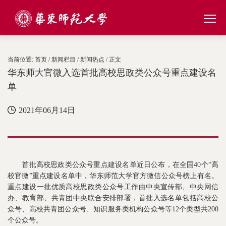
当前位置:
首页
/
新闻栏目
/
新闻热点
/ 正文
华东师大官微入选首批高校思政类公众号重点建设名
单
2021年06月14日
首批高校思政类公众号重点建设名单近日公布，在全国
40
个“高
校官微”重点建设名单中，华东师范大学官方微信公众号榜上有名。
重点建设一批优质高校思政类公众号工作由中央宣传部、中央网信
办、教育部、共青团中央联合安排部署，首批入选名单包括高校公
众号、高校共青团公众号、知识服务类机构公众号等
12
个类型共
200
个公众号。