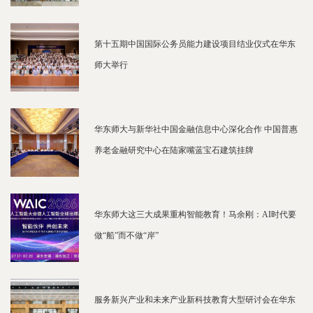
第十五期中国国际公务员能力建设项目结业仪式在华东
师大举行
华东师大与新华社中国金融信息中心深化合作 中国普惠
养老金融研究中心在陆家嘴蓝宝石建筑挂牌
华东师大这三大成果重构智能教育！马余刚：AI时代要
做“船”而不做“岸”
服务新兴产业和未来产业新科技教育大型研讨会在华东