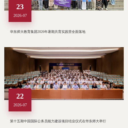
23
2026-07
华东师大教育集团2026年暑期共育实践营全面落地
22
2026-07
第十五期中国国际公务员能力建设项目结业仪式在华东师大举行