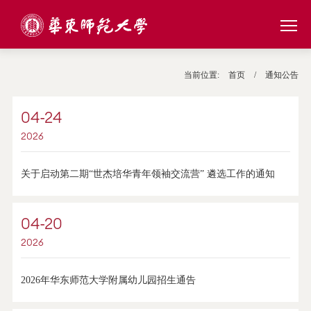
当前位置:
首页
/
通知公告
04-24
2026
关于启动第二期“世杰培华青年领袖交流营” 遴选工作的通知
04-20
2026
2026年华东师范大学附属幼儿园招生通告