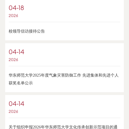
04-18
2026
校领导信访接待公告
04-14
2026
华东师范大学2025年度气象灾害防御工作 先进集体和先进个人
获奖名单公示
04-14
2026
关于组织申报2026年华东师范大学文化传承创新示范项目的通