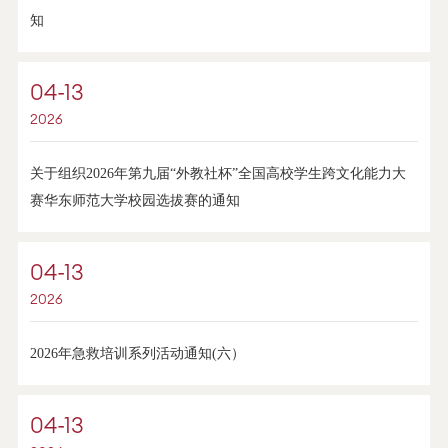
知
04-13
2026
关于组织2026年第九届“外教社杯”全国高校学生跨文化能力大
赛华东师范大学校园选拔赛的通知
04-13
2026
2026年急救培训系列活动通知(六）
04-13