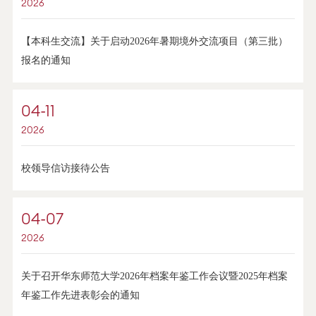
2026
【本科生交流】关于启动2026年暑期境外交流项目（第三批）
报名的通知
04-11
2026
校领导信访接待公告
04-07
2026
关于召开华东师范大学2026年档案年鉴工作会议暨2025年档案
年鉴工作先进表彰会的通知