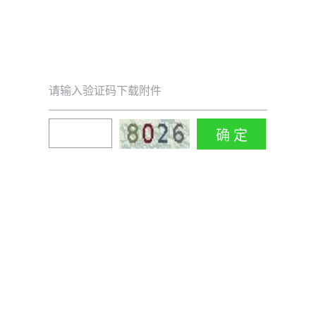
请输入验证码下载附件