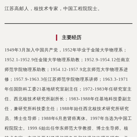
江苏高邮人，核技术专家，中国工程院院士。
主要经历
1949年3月加入中国共产党，1952年毕业于金陵大学物理系；
1952.1-1952.9任金陵大学物理系助教；1952.9-1954.12任南京
师范学院物理系助教；1954.12-1957.9北京师范大学物理系进
修；1957.9-1963.3任江苏师范学院物理系讲师；1963.3-1971
年任国防科工委21基地研究室副主任；1972-1983年任研究室主
任、西北核技术研究所副所长；1983-1988年任基地科技委副主
任，兼研究所科技委主任；1988年始任西北核技术研究所研究
员、博士生导师；1988年6月患肾癌离休。1997年当选为中国工
程院院士。1999.6始出任华东师范大学教授、博士生导师。核