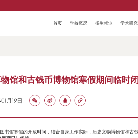
首页
学校概况
招生就业
学术研究
博物馆和古钱币博物馆寒假期间临时
年01月19日
图书馆寒假的开放时间，结合自身工作实际，历史文物博物馆和古