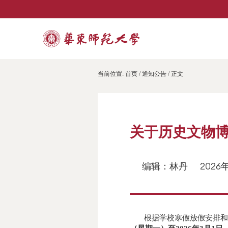
当前位置:
首页
/
通知公告
/ 正文
关于历史文物
编辑：林丹
2026
根据学校寒假放假安排和