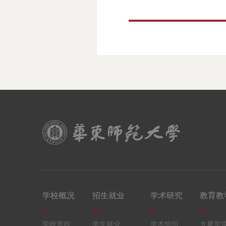
学校概况
招生就业
学术研究
教育教
学校章程
学生就业
学术组织
大夏学