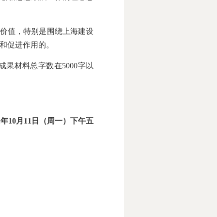
价值，特别是围绕上海建设
和促进作用的。
果材料总字数在5000字以
21年10月11日（周一）下午五