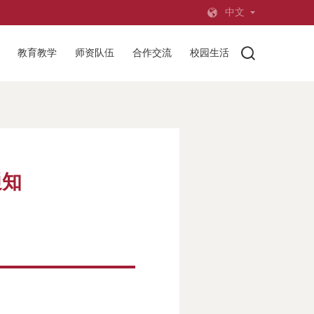
中文
教育教学
师资队伍
合作交流
校园生活
通知