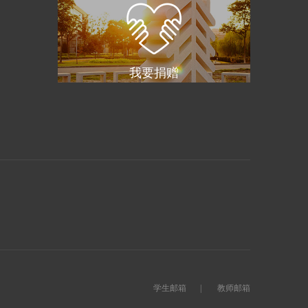
我要捐赠
学生邮箱
|
教师邮箱