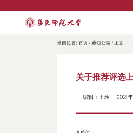
当前位置:
首页
/
通知公告
/ 正文
关于推荐评选
编辑：王玲
2021
各单位：