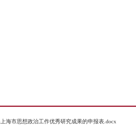
上海市思想政治工作优秀研究成果的申报表.docx