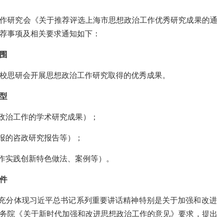
研究会《关于推荐评选上海市思想政治工作优秀研究成果的通
荐事项及相关要求通知如下：
围
校思研会开展思想政治工作研究取得的优秀成果。
型
政治工作的学术研究成果）；
报的咨政研究报告等）；
作实践创新特色做法、案例等）。
件
充分体现习近平总书记系列重要讲话精神特别是关于加强和改进
务院《关于新时代加强和改进思想政治工作的意见》要求，提