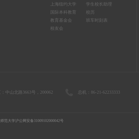
上海纽约大学
学生校长助理
国际本科教育
校历
教育基金会
班车时刻表
校友会
：中山北路3663号，200062
总机：86-21-62233333
师范大学沪公网安备31009102000042号