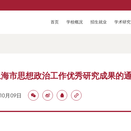
首页
学校概况
招生就业
学术研究
上海市思想政治工作优秀研究成果的
年10月09日