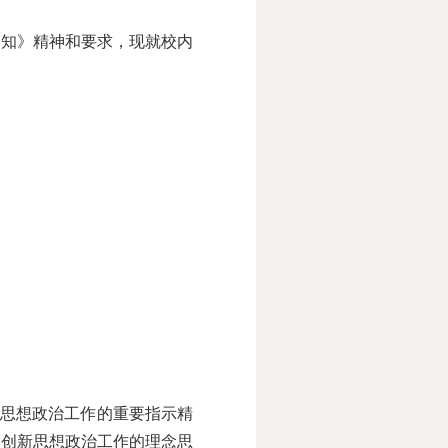
知》精神和要求，现就校内
思想政治工作的重要指示精
出创新思想政治工作的理念思