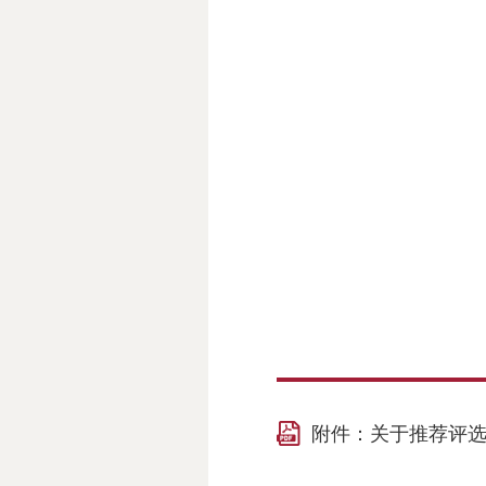
附件：关于推荐评选