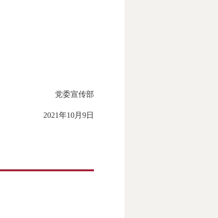
党委宣传部
2021年10月9日