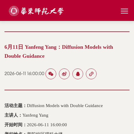
6月11日 Yanfeng Yang：Diffusion Models with
Double Guidance
2026-06-11 16:00:00
活动主题：
Diffusion Models with Double Guidance
主讲人：
Yanfeng Yang
开始时间：
2026-06-11 16:00:00