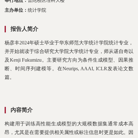
举行地点：
普陀校区理科大楼
主办单位：
统计学院
报告人简介
杨彦丰2024年硕士毕业于华东师范大学统计学院统计专业，
并开始就读于综合研究大学院大学统计专业，师从谌自奇以
及Kenji Fukumizu。主要研究方向为条件生成模型、因果推
断、时间序列建模等。在Neurips, AAAI, ICLR发表论文数
篇。
内容简介
构建用于训练高性能生成模型的大规模数据集通常成本高
昂，尤其是在需要提供相关属性或标注信息时更是如此。因