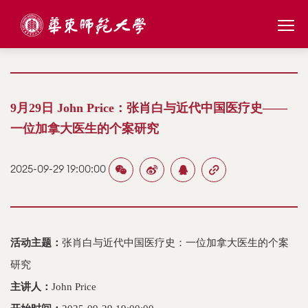
9月29日 John Price：张肖白与近代中国医疗史——
一位加拿大医生的个案研究
2025-09-29 19:00:00
活动主题：
张肖白与近代中国医疗史：一位加拿大医生的个案
研究
主讲人：
John Price